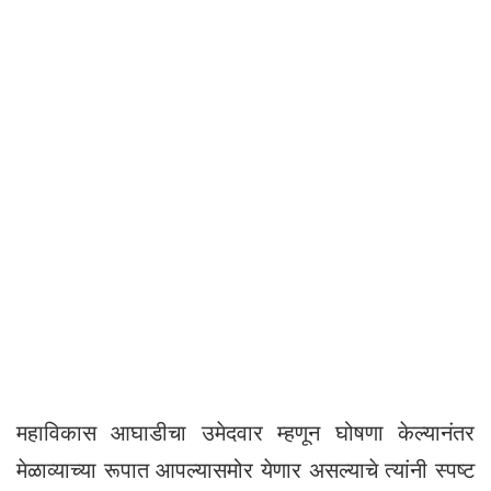
महाविकास आघाडीचा उमेदवार म्हणून घोषणा केल्यानंतर
मेळाव्याच्या रूपात आपल्यासमोर येणार असल्याचे त्यांनी स्पष्ट