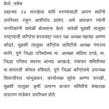
केले. तसेच
उद्याच्या २४ तारखेला फॉर्म भरण्यासाठी आपण सर्वांनी
उपस्थित राहून आशीर्वाद द्यावेत, असे आवाहन त्यांनी
नागरिकांनी यावेळी बोलताना केले. यावेळी मुळशी तालुका
राष्ट्रवादी काँग्रेस शरदचंद्र पवार पक्ष अध्यक्ष महादेव आण्णा
कोंढरे, मुळशी तालुका काँग्रेस कमिटीचे अध्यक्ष गंगाराम
मातेरे, पुणे जिल्हा परिषदेच्या मा. अध्यक्षा सविता दगडे, मा.
जिल्हा परिषद सदस्य आंनदा आखाडे, पंचायत समितीच्या
मा.सभापती कोमल वशिवले, पुणे जिल्हा काँग्रेसचे उपाध्यक्ष
शिवाजीराव जांभुळकर, कार्याध्यक्ष सुरेश आण्णा पारखी,
मुळशी तालुका कृषी उत्पन्न बाजार समितीचे संचालक
दादाराम मांडेकर उपस्थित होते.