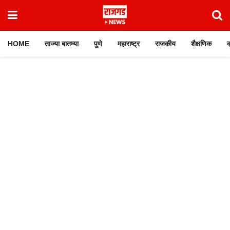
HOME
ताज्या बातम्या
पुणे
महाराष्ट्र
राजकीय
शैक्षणिक
क