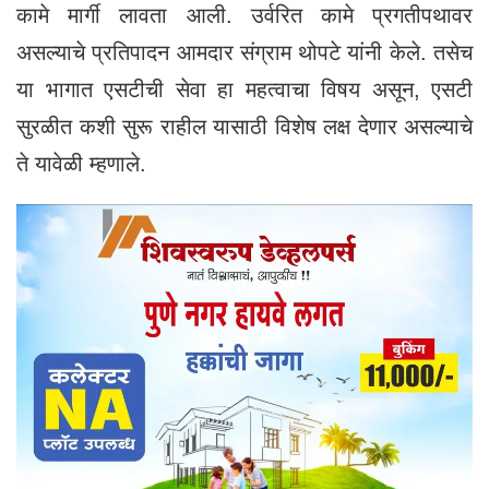
कामे मार्गी लावता आली. उर्वरित कामे प्रगतीपथावर
असल्याचे प्रतिपादन आमदार संग्राम थोपटे यांनी केले. तसेच
या भागात एसटीची सेवा हा महत्वाचा विषय असून, एसटी
सुरळीत कशी सुरू राहील यासाठी विशेष लक्ष देणार असल्याचे
ते यावेळी म्हणाले.