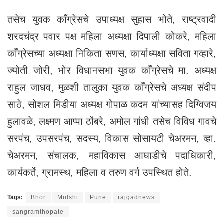
तसेच युवक काँग्रेसचे उपाध्यक्ष सुहास भोते, राष्ट्रवादी
शरदचंद्र पवार पक्ष महिला अध्यक्षा दिपाली कोकरे, महिला
काँग्रेसच्या अध्यक्षा निकिता सणस, कार्याध्यक्षा सविता गव्हारे,
ज्योती जोरी, भोर विधानसभा युवक काँग्रेसचे मा. अध्यक्ष
राहुल जाधव, मुळशी तालुका युवक काँग्रेसचे अध्यक्ष संदीप
साठे, सोशल मिडीया अध्यक्ष गोपाळ कदम यांच्यासह दिग्विजय
हुलावळे, लक्ष्मण आप्पा ठोंबरे, अमोल गांधी तसेच विविध गावचे
सरपंच, उपसरपंच, सदस्य, विकास सोसायटी चेअरमन, व्हा.
चेअरमन, संचालक, महाविकास आघाडीचे पदाधिकारी,
कार्यकर्ते, ग्रामस्थ, महिला व तरुण वर्ग उपस्थित होते.
Tags:
Bhor
Mulshi
Pune
rajgadnews
sangramthopate