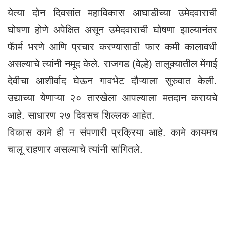
येत्या दोन दिवसांत महाविकास आघाडीच्या उमेदवाराची
घोषणा होणे अपेक्षित असून उमेदवाराची घोषणा झाल्यानंतर
फॅार्म भरणे आणि प्रचार करण्यासाठी फार कमी कालावधी
असल्याचे त्यांनी नमूद केले. राजगड (वेल्हे) तालुक्यातील मेंगाई
देवीचा आशीर्वाद घेऊन गावभेट दौऱ्याला सुरुवात केली.
उद्याच्या येणाऱ्या २० तारखेला आपल्याला मतदान करायचे
आहे. साधारण २७ दिवसच शिल्लक आहेत.
विकास कामे ही न संपणारी प्रक्रिया आहे. कामे कायमच
चालू राहणार असल्याचे त्यांनी सांगितले.