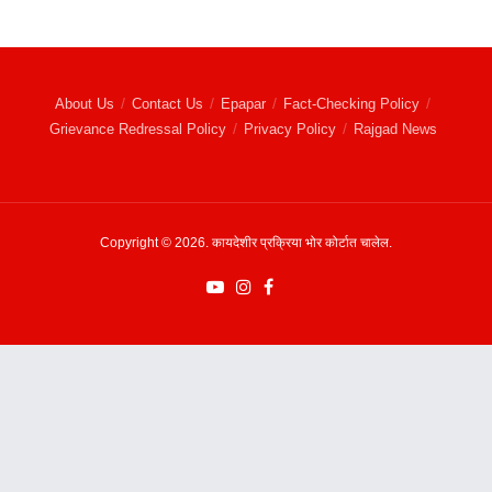
About Us
Contact Us
Epapar
Fact-Checking Policy
Grievance Redressal Policy
Privacy Policy
Rajgad News
Copyright © 2026. कायदेशीर प्रक्रिया भोर कोर्टात चालेल.