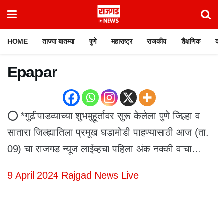
HOME
ताज्या बातम्या
पुणे
महाराष्ट्र
राजकीय
शैक्षणिक
क
Epapar
⭕ *गुढीपाडव्याच्या शुभमुहूर्तावर सुरू केलेला पुणे जिल्हा व
सातारा जिल्ह्यातिला प्रमूख घडामोडी पाहण्यासाठी आज (ता.
09) चा राजगड न्यूज लाईव्हचा पहिला अंक नक्की वाचा…
9 April 2024 Rajgad News Live