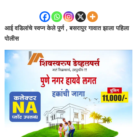
आई वडिलांचे स्वप्न केले पुर्ण , बसरापुर गावात झाला पहिला
पोलीस