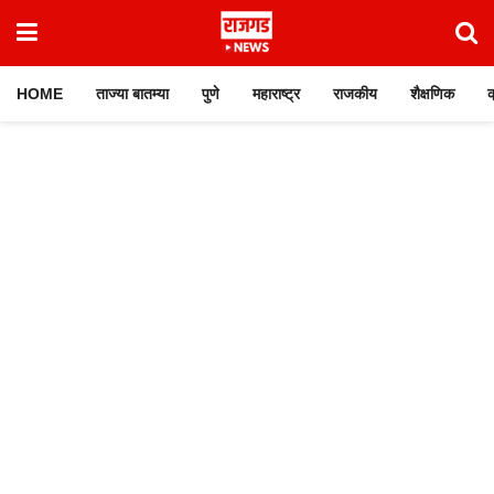
HOME
ताज्या बातम्या
पुणे
महाराष्ट्र
राजकीय
शैक्षणिक
क