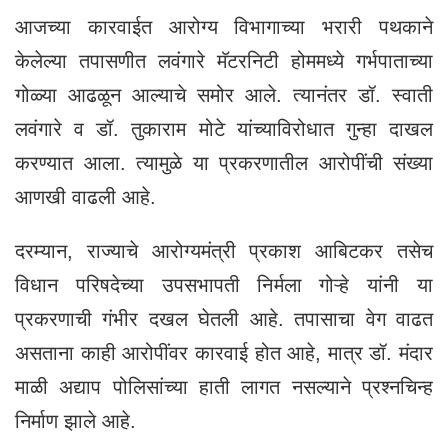
आजच्या कारवाईत आरोग्य विभागाच्या भरारी पथकाने
केलेल्या तपासणीत लवंगारे मॅटरनिटी होममध्ये गर्भपाताच्या
गोळ्या आढळून आल्याचे समोर आले. त्यानंतर डॉ. स्वाती
लवंगारे व डॉ. तुकाराम मोटे यांच्याविरोधात गुन्हा दाखल
करण्यात आला. त्यामुळे या प्रकरणातील आरोपींची संख्या
आणखी वाढली आहे.
दरम्यान, राज्याचे आरोग्यमंत्री प्रकाश आबिटकर तसेच
विधान परिषदेच्या उपसभापती निर्मला गोऱ्हे यांनी या
प्रकरणाची गंभीर दखल घेतली आहे. तपासाचा वेग वाढत
असताना काही आरोपींवर कारवाई होत आहे, मात्र डॉ. मंदार
माळी अद्याप पोलिसांच्या हाती लागत नसल्याने प्रश्नचिन्ह
निर्माण झाले आहे.