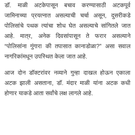
डॉ. माळी अटकेपासून बचाव करण्यासाठी अटकपूर्व
जामिनाच्या प्रयत्नात असल्याची चर्चा असून, दुसरीकडे
पोलिसांचे पथक त्यांचा शोध घेत असल्याचे सांगितले जात
आहे. मात्र, अनेक दिवसांपासून ते फरार असल्याने
“पोलिसांना गुंगारा की तपासात कानाडोळा?” असा सवाल
नागरिकांमधून उपस्थित केला जात आहे.
आज दोन डॉक्टरांवर नव्याने गुन्हा दाखल होऊन एकाला
अटक झाली असताना, डॉ. मंदार माळी यांना अटक कधी
होणार याकडे आता सर्वांचे लक्ष लागले आहे.