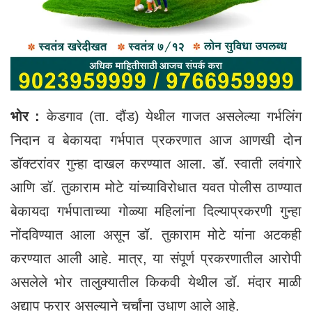
भोर :
केडगाव (ता. दौंड) येथील गाजत असलेल्या गर्भलिंग
निदान व बेकायदा गर्भपात प्रकरणात आज आणखी दोन
डॉक्टरांवर गुन्हा दाखल करण्यात आला. डॉ. स्वाती लवंगारे
आणि डॉ. तुकाराम मोटे यांच्याविरोधात यवत पोलीस ठाण्यात
बेकायदा गर्भपाताच्या गोळ्या महिलांना दिल्याप्रकरणी गुन्हा
नोंदविण्यात आला असून डॉ. तुकाराम मोटे यांना अटकही
करण्यात आली आहे. मात्र, या संपूर्ण प्रकरणातील आरोपी
असलेले भोर तालुक्यातील किकवी येथील डॉ. मंदार माळी
अद्याप फरार असल्याने चर्चांना उधाण आले आहे.