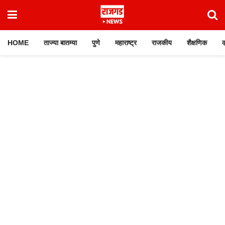
HOME
ताज्या बातम्या
पुणे
महाराष्ट्र
राजकीय
शैक्षणिक
क