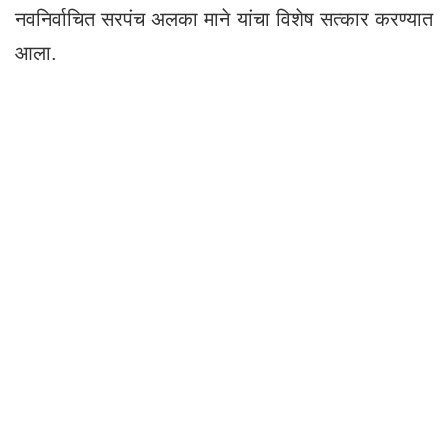
नवनिर्वाचित सरपंच अलका माने यांचा विशेष सत्कार करण्यात
आला.