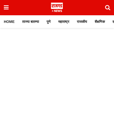
HOME
ताज्या बातम्या
पुणे
महाराष्ट्र
राजकीय
शैक्षणिक
क