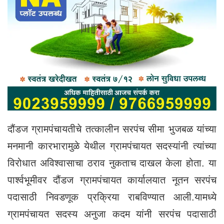
दौंडज ग्रामपंचायतीचे तत्कालीन सरपंच सीमा भुजबळ यांच्या
मनमानी कारभारामुळे येथील ग्रामपंचायत सदस्यांनी त्यांच्या
विरोधात अविश्वासाचा ठराव नुकताच दाखल केला होता. या
पार्श्वभूमीवर दौंडज ग्रामपंचायत कार्यालयात नूतन सरपंच
पदासाठी निवडणूक प्रक्रिया राबविण्यात आली.यामध्ये
ग्रामपंचायत सदस्य अनुजा कदम यांनी सरपंच पदासाठी