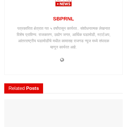
SBPRNL
पत्रकारिता क्षेत्रात गत ५ वर्षांपासून कार्यरत.. संशोधनात्मक लेखनात
विशेष प्राविण्य. राजकारण, उद्योग जगत, आर्थिक घडामोडी, स्टार्टअप,
आंतरराष्ट्रीय घडामोडींचे मधील कामासह राजगड न्यूज मध्ये संपादक
म्हणून कार्यरत आहे.
Related
Posts