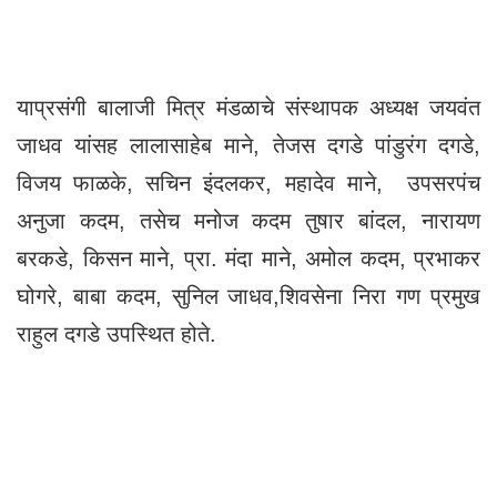
याप्रसंगी बालाजी मित्र मंडळाचे संस्थापक अध्यक्ष जयवंत
जाधव यांसह लालासाहेब माने, तेजस दगडे पांडुरंग दगडे,
विजय फाळके, सचिन इंदलकर, महादेव माने, उपसरपंच
अनुजा कदम, तसेच मनोज कदम तुषार बांदल, नारायण
बरकडे, किसन माने, प्रा. मंदा माने, अमोल कदम, प्रभाकर
घोगरे, बाबा कदम, सुनिल जाधव,शिवसेना निरा गण प्रमुख
राहुल दगडे उपस्थित होते.