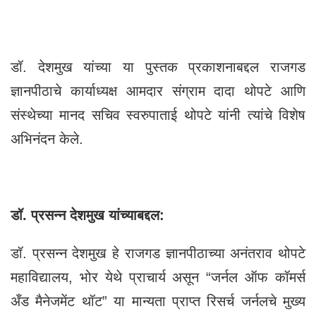
डॉ. देशमुख यांच्या या पुस्तक प्रकाशनाबद्दल राजगड
ज्ञानपीठाचे कार्याध्यक्ष आमदार संग्राम दादा थोपटे आणि
संस्थेच्या मानद सचिव स्वरुपाताई थोपटे यांनी त्यांचे विशेष
अभिनंदन केले.
डॉ. प्रसन्न देशमुख यांच्याबद्दल:
डॉ. प्रसन्न देशमुख हे राजगड ज्ञानपीठाच्या अनंतराव थोपटे
महाविद्यालय, भोर येथे प्राचार्य असून “जर्नल ऑफ कॉमर्स
अँड मैनेजमेंट थॉट” या मान्यता प्राप्त रिसर्च जर्नलचे मुख्य