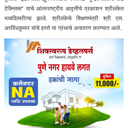
टेक्निक्स” याचे आंतरराष्ट्रीय आवृत्तीचे प्रकाशन श्रीलंकेत
भव्यदिव्यरीत्या झाले. श्रीलंकेचे शिक्षणमंत्री श्री एस.
अरविंधकुमार यांचे हस्ते या ग्रंथाचे अनावरण करण्यात आले.