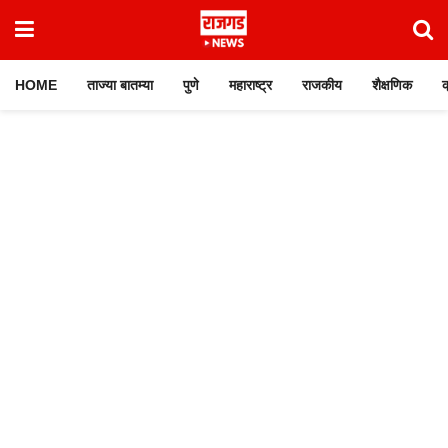
HOME
ताज्या बातम्या
पुणे
महाराष्ट्र
राजकीय
शैक्षणिक
क