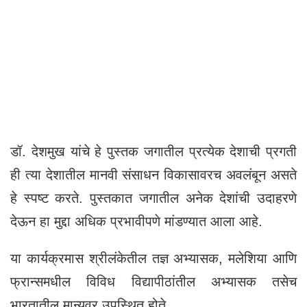
डॉ. देशमुख यांचे हे पुस्तक जगातील प्रत्येक देशाची प्रगती
ही त्या देशातील मानवी संसाधन विकासावरच अवलंबून असते
हे स्पष्ट करते. पुस्तकात जगातील अनेक देशांची उदाहरणे
देऊन हा मुद्दा अधिक प्रभावीपणे मांडण्यात आला आहे.
या कार्यक्रमास श्रीलंकेतील तज्ञ अभ्यासक, मलेशिया आणि
फ्रान्समधील विविध विद्यापीठांतील अभ्यासक तसेच
भारतातील मान्यवर उपस्थित होते.