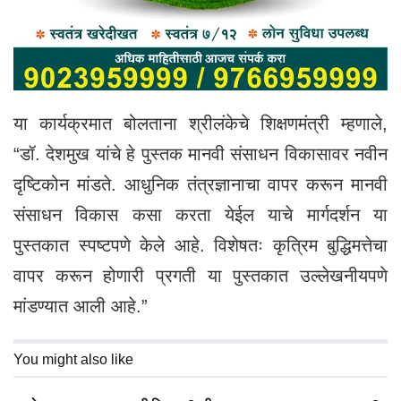
या कार्यक्रमात बोलताना श्रीलंकेचे शिक्षणमंत्री म्हणाले,
“डॉ. देशमुख यांचे हे पुस्तक मानवी संसाधन विकासावर नवीन
दृष्टिकोन मांडते. आधुनिक तंत्रज्ञानाचा वापर करून मानवी
संसाधन विकास कसा करता येईल याचे मार्गदर्शन या
पुस्तकात स्पष्टपणे केले आहे. विशेषतः कृत्रिम बुद्धिमत्तेचा
वापर करून होणारी प्रगती या पुस्तकात उल्लेखनीयपणे
मांडण्यात आली आहे.”
You might also like