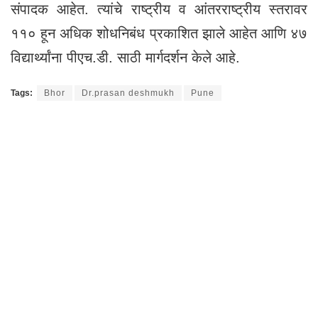
संपादक आहेत. त्यांचे राष्ट्रीय व आंतरराष्ट्रीय स्तरावर
११० हून अधिक शोधनिबंध प्रकाशित झाले आहेत आणि ४७
विद्यार्थ्यांना पीएच.डी. साठी मार्गदर्शन केले आहे.
Tags:
Bhor
Dr.prasan deshmukh
Pune