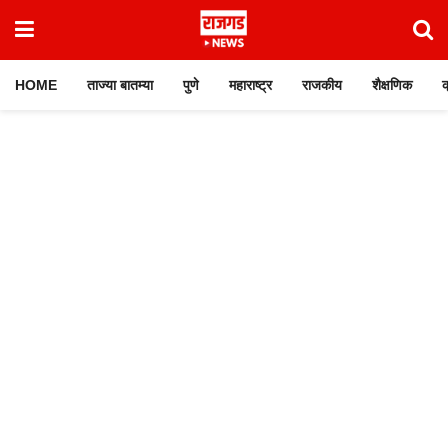
HOME
ताज्या बातम्या
पुणे
महाराष्ट्र
राजकीय
शैक्षणिक
क