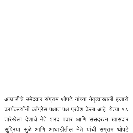
आघाडीचे उमेदवार संग्राम थोपटे यांच्या नेतृत्वाखाली हजारो
कार्यकर्त्यांनी काँग्रेस पक्षात पक्ष प्रवेश केला आहे. येत्या १८
तारेखेला देशाचे नेते शरद पवार आणि संसदरत्न खासदार
सुप्रिया सुळे आणि आघाडीतील नेते यांची संग्राम थोपटे