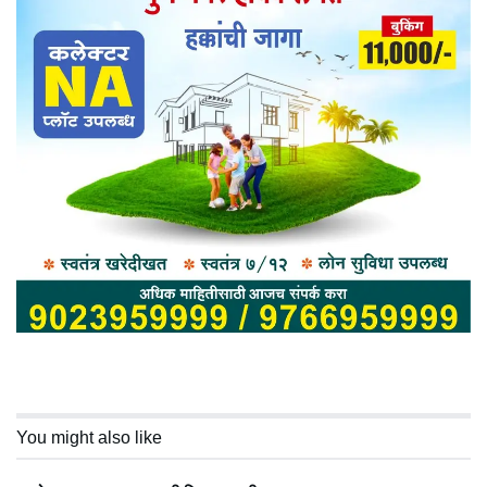
You might also like