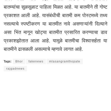
बातम्यांचा सुळसुळाट पाहिला मिळत आहे. या बातमीने ती गोष्ट
प्रकाशत आली आहे. यासंबंधीची बातमी कम पोस्टमध्ये तथ्य
नसल्याचे स्पष्टीकरण या बातमीत नावे असणाऱ्यांनी दिल्याने
असा भिंत मागून खोट्या बातमीत प्रसारित करण्याचा डाव
प्रकाशझोतात आला आहे. यामुळे बातमीचा विश्वासर्हता या
बातमीने ढासळली असल्याचे म्हणावे लागत आहे.
Tags:
Bhor
fakenews
mlasangramthopate
rajgadnews