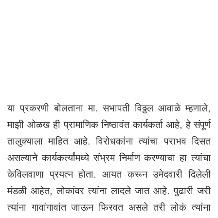
या प्रकरणी बोलताना मा. सभापती विठ्ठल आवाळे म्हणाले,
माझी ओळख ही प्रामाणिक निष्ठावंत कार्यकर्ता आहे, हे संपूर्ण
तालुक्याला माहित आहे. विरोधकांना त्यांचा पराभव दिसत
असल्याने कार्यकर्त्यांमध्ये संभ्रम निर्माण करण्याचा हा त्यांचा
केविलवाणा प्रयत्न होता. आयत करून उमेदवारी दिलेली
मंडळी आहेत, लोकांवर त्यांना लादले जात आहे. पुढारी जरी
त्यांना गावांगावांत जाऊन फिरवत असले तरी लोकं त्यांना