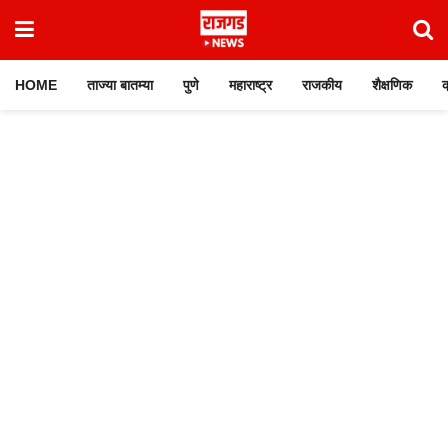
HOME
ताज्या बातम्या
पुणे
महाराष्ट्र
राजकीय
शैक्षणिक
क