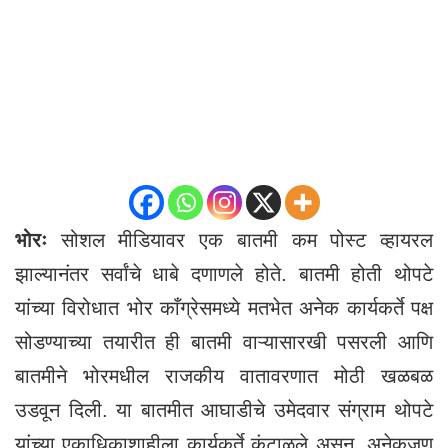
भोरः
सोशल मीडियावर एक बातमी कम पोस्ट व्हायरल
झाल्यानंतर सर्वांचे धाबे दणाणले होते. बातमी होती थोपटे
यांच्या विरोधात भोर काँग्रेसमध्ये मतभेत अनेक कार्यकर्ते पक्ष
सोडण्याच्या तयारीत ही बातमी वाऱ्यासारखी पसरली आणि
बातमीने भोरमधील राजकीय वातावरणात मोठी खळबळ
उडवून दिली. या बातमीत आघाडीचे उमेदवार संग्राम थोपटे
यांच्या एकाधिकाशाहीला कार्यकर्ते कंटाळले असून, अनेकजण