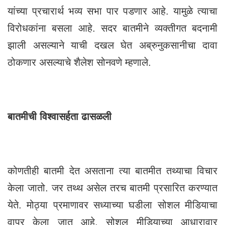
यांच्या प्रचारार्थ भव्य सभा पार पडणार आहे. यामुळे त्याचा
विरोधकांना बसला आहे. सदर बातमीने व्यक्तीगत बदनामी
झाली असल्याने याची दखल घेत अब्रुनुकसानीचा दावा
ठोकणार असल्याचे शैलेश सोनवणे म्हणाले.
बातमीची विश्वासर्हता ढासळली
कोणतीही बातमी देत असताना त्या बातमीत तथ्याचा विचार
केला जातो. जर तथ्थ असेल तरच बातमी प्रसारित करण्यात
येते. मोठ्या प्रमाणावर सध्याच्या घडीला सोशल मीडियाचा
वापर केला जात आहे. सोशल मीडियाच्या आधारावार