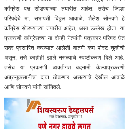
काँग्रेस पक्ष सोडण्याच्या तयारीत आहेत. तसेच जिल्हा
परिषदेचे मा. सभापती विठ्ठल आवाळे, शैलेश सोनवणे हे
काँग्रेस सोडण्याच्या तयारीत आहेत, असा उल्लेख होता. या
प्रकरणी काँग्रेसच्या या दोन्ही नेत्यांनी पत्रकार परिषद घेत
सदर प्रसारित करण्यात आलेली बातमी कम पोस्ट चुकीची
असून, तसे काहीही झाले नसल्याचे स्पष्टीकरण दिले आहे.
तसेच या प्रकरणी व्यक्तीगत बदनामी केल्याप्रकरणी
अब्रुनुकसानीचा दावा ठोकणार असल्याचे देखील आवाळे
आणि सोनवणे यांनी सांगितले.