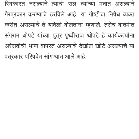
स्विकारत नसल्याने त्याची सल त्यांच्या मनात असल्याने
गैरप्रकार करण्याचे ठरविले आहे. या गोष्टीचा निषेध व्यक्त
करीत असल्याचे ते यावेळी बोलताना म्हणाले. तसेच बातमीत
संग्राम थोपटे यांच्या पुत्र पृथ्वीराज थोपटे हे कार्यकर्त्यांना
अरेरावीची भाषा वापरत असल्याचे देखील खोटे असल्याचे या
पत्रकार परिषदेत सांगण्यात आले आहे.