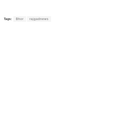
Tags:
Bhor
rajgadnews