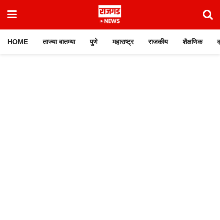
HOME
ताज्या बातम्या
पुणे
महाराष्ट्र
राजकीय
शैक्षणिक
क