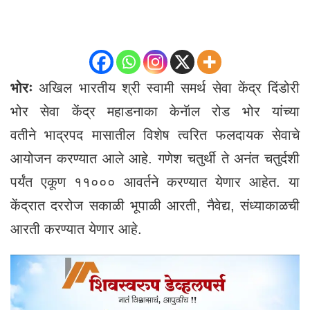
भोरः
अखिल भारतीय श्री स्वामी समर्थ सेवा केंद्र दिंडोरी
भोर सेवा केंद्र महाडनाका केनॅाल रोड भोर यांच्या
वतीने भाद्रपद मासातील विशेष त्वरित फलदायक सेवाचे
आयोजन करण्यात आले आहे. गणेश चतुर्थी ते अनंत चतुर्दशी
पर्यंत एकूण ११००० आवर्तने करण्यात येणार आहेत. या
केंद्रात दररोज सकाळी भूपाळी आरती, नैवेद्य, संध्याकाळची
आरती करण्यात येणार आहे.