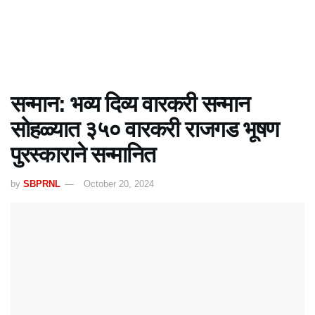
सन्मान: भव्य दिव्य वारकरी सन्मान
सोहळ्यात ३५० वारकरी राजगड भूषण
पुरस्काराने सन्मानित
by
SBPRNL
October 20, 2024