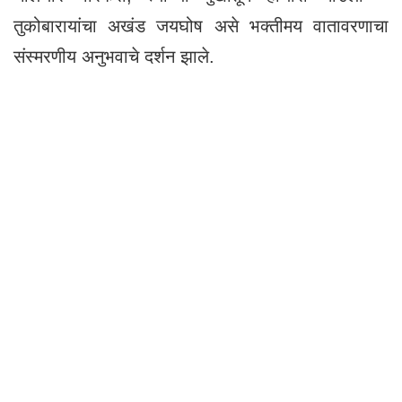
तुकोबारायांचा अखंड जयघोष असे भक्तीमय वातावरणाचा
संस्मरणीय अनुभवाचे दर्शन झाले.