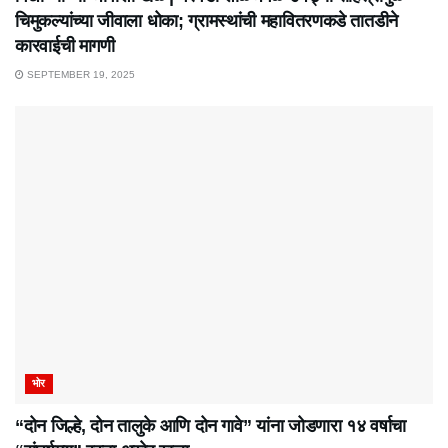
चिमुकल्यांच्या जीवाला धोका; ग्रामस्थांची महावितरणकडे तातडीने
कारवाईची मागणी
SEPTEMBER 19, 2025
भोर
“दोन जिल्हे, दोन तालुके आणि दोन गावे” यांना जोडणारा १४ वर्षाचा