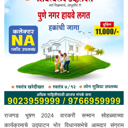
राजगड भूषण 2024 वारकरी सन्मान सोहळ्याच्या
कार्यक्रमाचे उद्घाटन भोर विधानसभेचे आमदार संग्राम