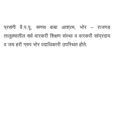
प्रसंगी वै.प.पू. सणस बाबा आश्रम, भोर – राजगड
तालुक्यातील सर्व वारकरी शिक्षण संस्था व वारकरी सांप्रदाय
व जय हरी ग्रुप भोर पदाधिकारी उपस्थित होते.