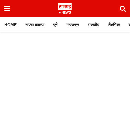
HOME
ताज्या बातम्या
पुणे
महाराष्ट्र
राजकीय
शैक्षणिक
क