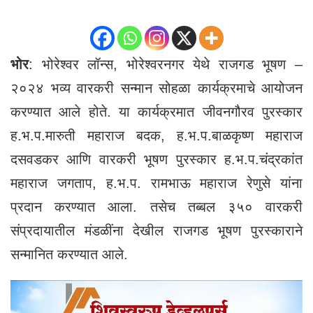
भोर
: भोरेश्वर लॉन्स, भोरेश्वरनगर येथे राजगड भूषण –
२०२४ भव्य वारकरी सन्मान सोहळा कार्यक्रमाचे आयोजन
करण्यात आले होते. या कार्यक्रमात जीवनगौरव पुरस्कार
ह.भ.प.मारुती महाराज बदक, ह.भ.प.बाळकृष्ण महाराज
दसवडकर आणि वारकरी भूषण पुरस्कार ह.भ.प.चंद्रकांत
महाराज जगताप, ह.भ.प. रामभाऊ महाराज रेणुसे यांना
प्रदान करण्यात आला. तसेच तब्बल ३५० वारकरी
संप्रदायातील मंडळींना देखील राजगड भूषण पुरस्काराने
सन्मानित करण्यात आले.