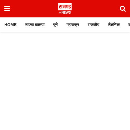
HOME
ताज्या बातम्या
पुणे
महाराष्ट्र
राजकीय
शैक्षणिक
क