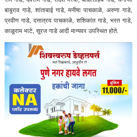
बाबुराव गाडे, शांताबाई गाडे, मनीषा पाचकाळे, अरुणा गाडे,
प्रवीण गाडे, दत्तात्रय पाचकाळे, शशिकांत गाडे, भरत गाडे,
काळुराम भाटे, सुरज गाडे आदी मान्यवर उपस्थित होते.