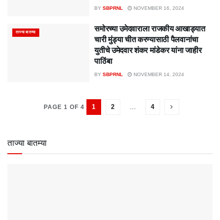
BY
SBPRNL
NOVEMBER 16, 2024
समोरच्या उमेदवाराला राजकीय आखाड्यात
ताज्या बातम्या
चारी मुंड्या चीत करण्यासाठी पैलवानांचा
युतीचे उमेदवार शंकर मांडेकर यांना जाहीर
पाठिंबा
BY
SBPRNL
NOVEMBER 14, 2024
1
2
…
4
PAGE 1 OF 4
ताज्या बातम्या