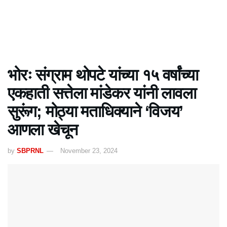
भोरः संग्राम थोपटे यांच्या १५ वर्षांच्या
एकहाती सत्तेला मांडेकर यांनी लावला
सुरूंग; मोठ्या मताधिक्याने ‘विजय’
आणला खेचून
by
SBPRNL
November 23, 2024