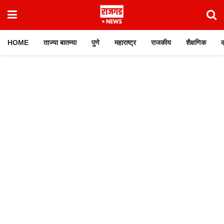
HOME
ताज्या बातम्या
पुणे
महाराष्ट्र
राजकीय
शैक्षणिक
क