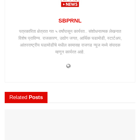
SBPRNL
पत्रकारिता क्षेत्रात गत ५ वर्षांपासून कार्यरत.. संशोधनात्मक लेखनात
विशेष प्राविण्य. राजकारण, उद्योग जगत, आर्थिक घडामोडी, स्टार्टअप,
आंतरराष्ट्रीय घडामोडींचे मधील कामासह राजगड न्यूज मध्ये संपादक
म्हणून कार्यरत आहे.
Related
Posts