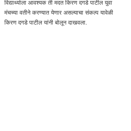
विद्यार्थ्याला आवश्यक ती मदत किरण दगडे पाटील युवा
मंचच्या वतीने करण्यात येणार असल्याचा संकल्प यावेळी
किरण दगडे पाटील यांनी बोलून दाखवला.