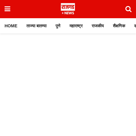
HOME
ताज्या बातम्या
पुणे
महाराष्ट्र
राजकीय
शैक्षणिक
क