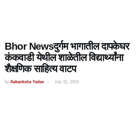
Bhor Newsदुर्गम भागातील दापकेघर
कंकवाडी येथील शाळेतील विद्यार्थ्यांना
शैक्षणिक साहित्य वाटप
by
Aakanksha Yadav
July 31, 2024