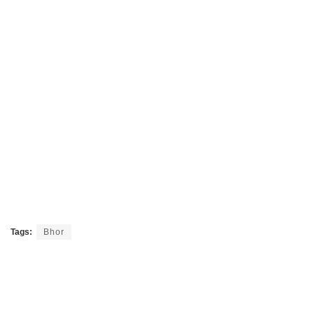
Tags:
Bhor