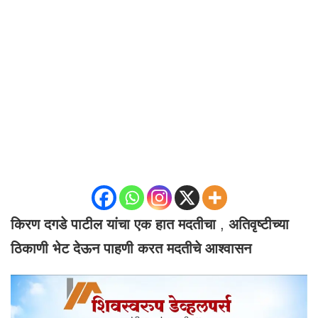
किरण दगडे पाटील यांचा एक हात मदतीचा
,
अतिवृष्टीच्या
ठिकाणी भेट देऊन पाहणी करत मदतीचे आश्वासन