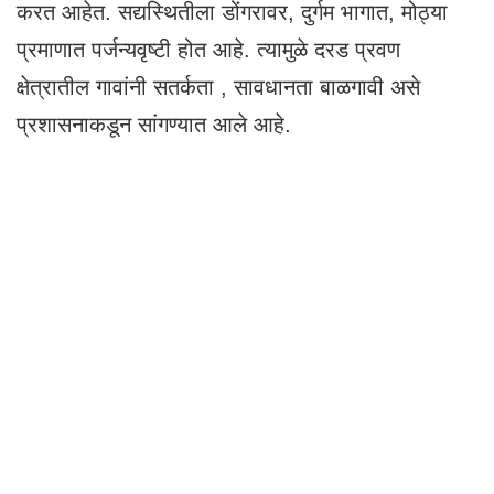
करत आहेत. सद्यस्थितीला डोंगरावर, दुर्गम भागात, मोठ्या
प्रमाणात पर्जन्यवृष्टी होत आहे. त्यामुळे दरड प्रवण
क्षेत्रातील गावांनी सतर्कता , सावधानता बाळगावी असे
प्रशासनाकडून सांगण्यात आले आहे.