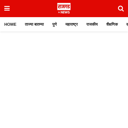
HOME
ताज्या बातम्या
पुणे
महाराष्ट्र
राजकीय
शैक्षणिक
क