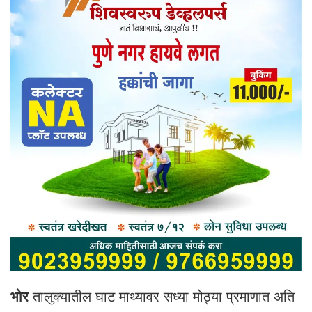
भोर
तालुक्यातील घाट माथ्यावर सध्या मोठ्या प्रमाणात अति