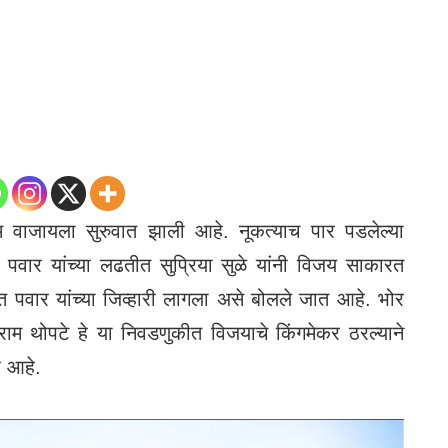
 वाजायला सुरुवात झाली आहे. नूकत्याच पार पडलेल्या
ा पवार यांच्या लढतीत सुप्रिया सुळे यांनी विजय साकारत
त पवार यांच्या जिव्हारी लागला असे बोलले जात आहे. भोर
राम थोपटे हे या निवडणुकीत विजयाचे किंगमेकर ठरल्याने
्र आहे.