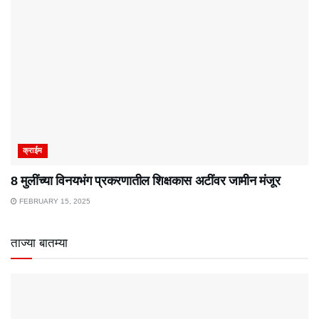
क्राईम
8 मुलींच्या विनयभंग प्रकरणातील शिक्षकास अटींवर जामीन मंजूर
FEBRUARY 15, 2025
ताज्या बातम्या