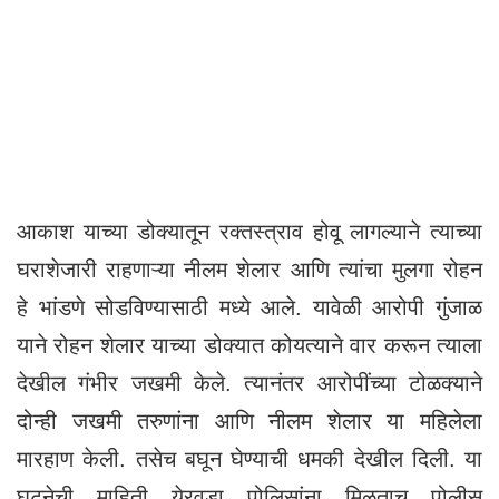
आकाश याच्या डोक्यातून रक्तस्त्राव होवू लागल्याने त्याच्या
घराशेजारी राहणाऱ्या नीलम शेलार आणि त्यांचा मुलगा रोहन
हे भांडणे सोडविण्यासाठी मध्ये आले. यावेळी आरोपी गुंजाळ
याने रोहन शेलार याच्या डोक्यात कोयत्याने वार करून त्याला
देखील गंभीर जखमी केले. त्यानंतर आरोपींच्या टोळक्याने
दोन्ही जखमी तरुणांना आणि नीलम शेलार या महिलेला
मारहाण केली. तसेच बघून घेण्याची धमकी देखील दिली. या
घटनेची माहिती येरवडा पोलिसांना मिळताच पोलीस