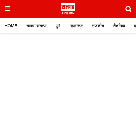
HOME
ताज्या बातम्या
पुणे
महाराष्ट्र
राजकीय
शैक्षणिक
क