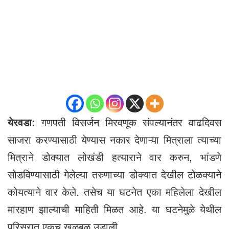
येरवडा:
गणपती विसर्जन मिरवणूक संपल्यानंतर वाढदिवस
साजरा करण्यासाठी येण्यास नकार देणाऱ्या मित्राला त्याच्या
मित्राने डोक्यात लोखंडी हत्याराने वार करुन, भांडणे
सोडविण्यासाठी गेलेल्या तरुणाच्या डोक्यात देखील टोळक्याने
कोयत्याने वार केले. तसेच या घटनेत एका महिलेला देखील
मारहाण झाल्याची माहिती मिळत आहे. या घटनेमुळे येथील
परिसरात एकच खळबळ उडाली.