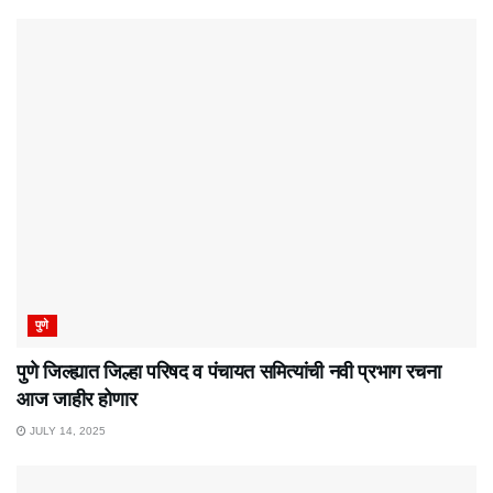
पुणे
पुणे जिल्ह्यात जिल्हा परिषद व पंचायत समित्यांची नवी प्रभाग रचना
आज जाहीर होणार
JULY 14, 2025