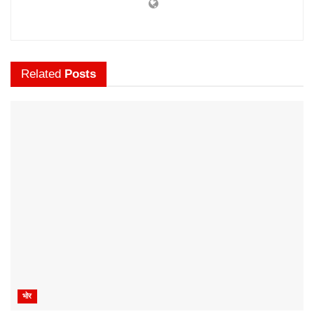
Related
Posts
भोर