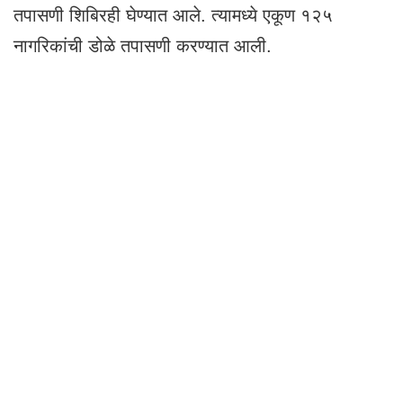
तपासणी शिबिरही घेण्यात आले. त्यामध्ये एकूण १२५
नागरिकांची डोळे तपासणी करण्यात आली.