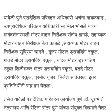
यावेळी पुणे प्रादेशिक परिवहन अधिकारी अर्चना गायकवाड ,
उपप्रादेशिक परिवहन अधिकारी स्वप्निल भोसले यांच्या
मार्गदर्शनाखाली मोटर वाहन निरीक्षक संतोष झगडे, सहाय्यक
मोटार वाहन निरीक्षक नेहा कांबळे ,सहाय्यक मोटर वाहन
निरीक्षक सुप्रिया घाडगे , गुजर मोटार ड्रायव्हिंग स्कूल,
गावडे मोटर ड्रायव्हिंग स्कूल , बांदल मोटर ड्रायव्हिंग
स्कूल,शिळीमकर मोटर ड्रायव्हिंग स्कूल, बडदे मोटर
ड्रायव्हिंग स्कूल, प्रमोद गुजर, निलेश सावंतसह इतर
प्रतिनिधींनी सहभाग घेतला .
तसेच यावेळी प्रादेशिक परिवहन कार्यालय पुणे,डॉ. दूधभाते
नेत्रालय आणि रेटिना सेंटर पुणे यांच्या संयुक्त विद्यमाने नेत्र