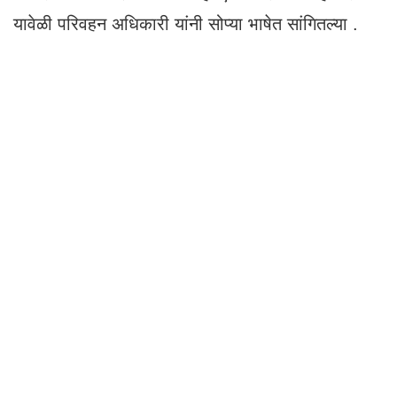
यावेळी परिवहन अधिकारी यांनी सोप्या भाषेत सांगितल्या .