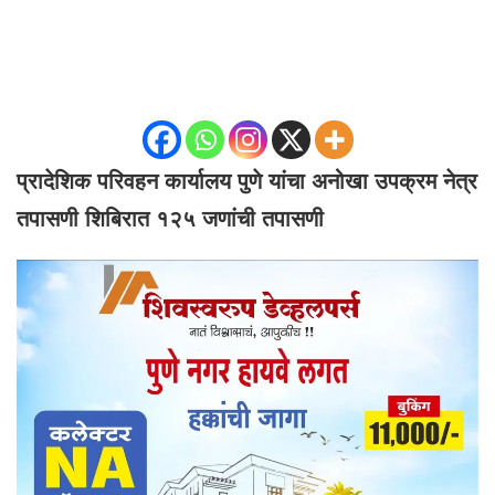
प्रादेशिक परिवहन कार्यालय पुणे यांचा अनोखा उपक्रम नेत्र
तपासणी शिबिरात १२५ जणांची तपासणी