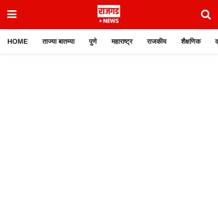
HOME
ताज्या बातम्या
पुणे
महाराष्ट्र
राजकीय
शैक्षणिक
क