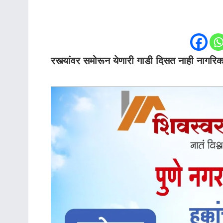
रस्त्यांवर समोरून येणारी गाडी दिसत नाही नागरिक