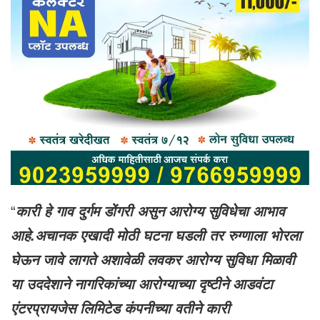
“
कारी हे गाव दुर्गम डोंगरी असुन आरोग्य सुविधेचा आभाव
आहे.
अचानक एखादी मोठी घटना घडली तर रुग्णाला भोरला
घेऊन जावे लागते अशावेळी लवकर आरोग्य सुविधा मिळावी
या उददेशाने नागरिकांच्या आरोग्याच्या दृष्टीने आडवंटा
एंटरप्रायजेस लिमिटेड कंपनीच्या वतीने कारी