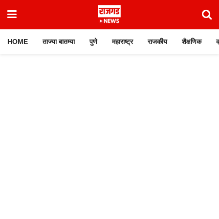
HOME
ताज्या बातम्या
पुणे
महाराष्ट्र
राजकीय
शैक्षणिक
क