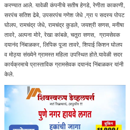
करण्यात आले. यावेळी कंपनीचे सतीष हेगडे, रेणीता काकाणी,
सरपंच सतिश ढेबे, उपसरपंच गणेश जेधे ,ग्रा प सदस्य पोपट
घोलप, रामचंद्र जेधे, रामचंद्र कुडले, जयश्री सणस, मनीषा
तावरे, अल्पना मोरे, रेखा कांबळे, चतुरा सणस, ग्रामसेवक
दयानंद निंबाळकर, लिपिक पूजा तावरे, शिपाई किशन घोलप
व मोठ्या संख्येने ग्रामस्त महिला उपस्थित होते.यावेळी सदर
कार्यक्रमाचे प्रास्ताविक ग्रामसेवक दयानंद निंबाळकर यांनी
केले.