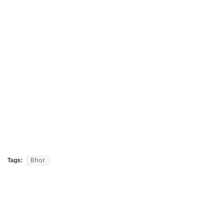
Tags:
Bhor