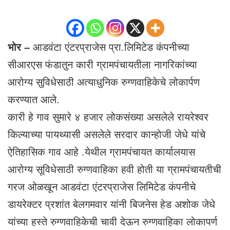
भोर –
आडवंटा एंटरप्राजेस प्रा.लिमिटेड कंपनीच्या
सीआरएस फंडातुन कारी ग्रामपंचायतीला नागरिकांच्या
आरोग्य सुविधेसाठी अत्याधुनिक रुग्णवाहिकेचे लोकार्पण
करण्यात आले.
कारी हे गाव सुमारे ४ हजार लोकसंख्या असलेले रायरेश्वर
किल्याच्या पायथ्यासी असलेले सरदार कान्होजी जेधे यांचे
ऐतिहासिक गाव आहे .येथील ग्रामपंचायत कार्यालयास
आरोग्य सूविधेसाठी रुग्णवाहिका हवी होती या ग्रामपंचायतीची
गरज ओळखून आडवंटा एंटरप्राजेस लिमिटेड कंपनीचे
डायरेक्टर प्रशांत बेलगमवार यांनी बिजनेस हेड अशोक जेधे
यांच्या हस्ते रुग्णवाहिकेची चावी देऊन रुग्णवाहिका लोकापर्ण