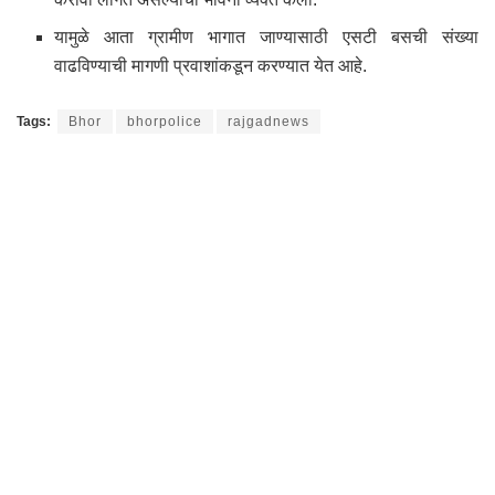
यामुळे आता ग्रामीण भागात जाण्यासाठी एसटी बसची संख्या
वाढविण्याची मागणी प्रवाशांकडून करण्यात येत आहे.
Tags:
Bhor
bhorpolice
rajgadnews