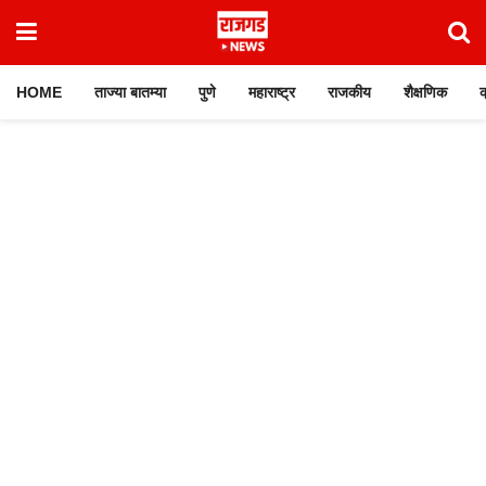
HOME
ताज्या बातम्या
पुणे
महाराष्ट्र
राजकीय
शैक्षणिक
क