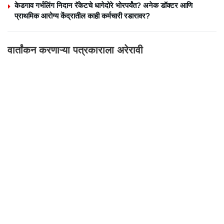
केडगाव गर्भलिंग निदान रॅकेटचे धागेदोरे भोरपर्यंत? अनेक डॉक्टर आणि
प्राथमिक आरोग्य केंद्रातील काही कर्मचारी रडारावर?
वार्तांकन करणाऱ्या पत्रकाराला अरेरावी