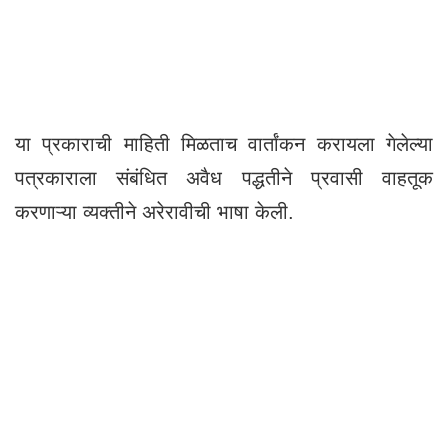
या प्रकाराची माहिती मिळताच वार्तांकन करायला गेलेल्या
पत्रकाराला संबंधित अवैध पद्धतीने प्रवासी वाहतूक
करणाऱ्या व्यक्तीने अरेरावीची भाषा केली.