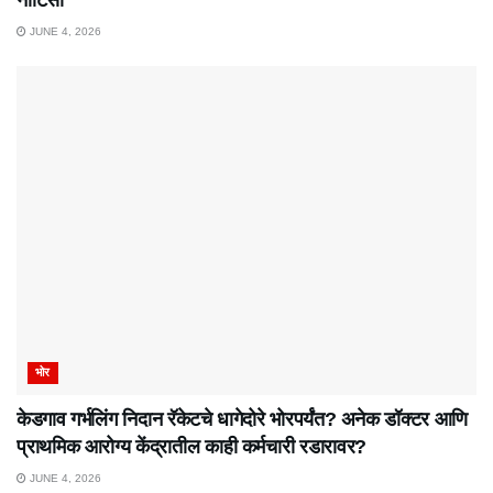
JUNE 4, 2026
भोर
केडगाव गर्भलिंग निदान रॅकेटचे धागेदोरे भोरपर्यंत? अनेक डॉक्टर आणि
प्राथमिक आरोग्य केंद्रातील काही कर्मचारी रडारावर?
JUNE 4, 2026