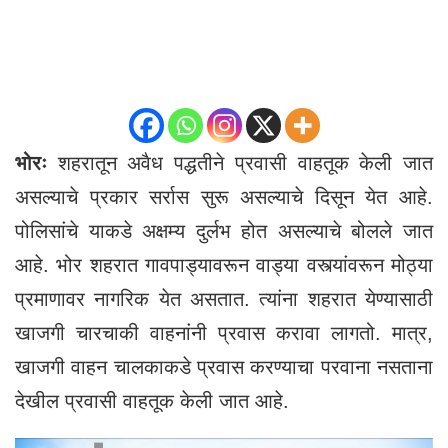
भोरः
शहरातून अवैध पद्धतीने प्रवासी वाहतूक केली जात
असल्याचे प्रकार सर्रास सुरू असल्याचे दिसून येत आहे.
पोलिसांचे याकडे अक्षम्य दुर्लभ होत असल्याचे बोलले जात
आहे. भोर शहरात गावपाड्यावरून वाड्या वस्त्यांवरून मोठ्या
प्रमाणावर नागरिक येत असतात. त्यांना शहरात येण्यासाठी
खाजगी चारचाकी वाहनांनी प्रवास करावा लागतो. मात्र,
खाजगी वाहन चालकाकडे प्रवास करण्याचा परवाना नसताना
देखील प्रवासी वाहतूक केली जात आहे.