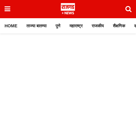
HOME
ताज्या बातम्या
पुणे
महाराष्ट्र
राजकीय
शैक्षणिक
क