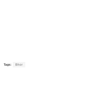
Tags:
Bhor