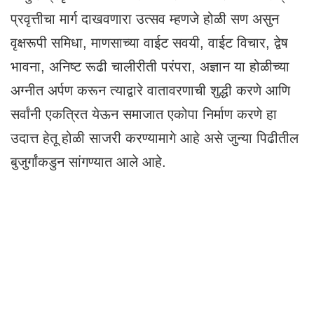
प्रवृत्तीचा मार्ग दाखवणारा उत्सव म्हणजे होळी सण असुन
वृक्षरूपी समिधा, माणसाच्या वाईट सवयी, वाईट विचार, द्वेष
भावना, अनिष्ट रूढी चालीरीती परंपरा, अज्ञान या होळीच्या
अग्नीत अर्पण करून त्याद्वारे वातावरणाची शुद्धी करणे आणि
सर्वांनी एकत्रित येऊन समाजात एकोपा निर्माण करणे हा
उदात्त हेतू होळी साजरी करण्यामागे आहे असे जुन्या पिढीतील
बुजुर्गांकडुन सांगण्यात आले आहे.