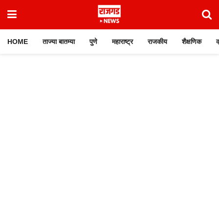
HOME
ताज्या बातम्या
पुणे
महाराष्ट्र
राजकीय
शैक्षणिक
क