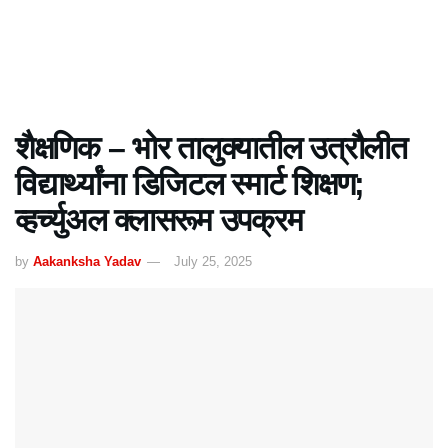
शैक्षणिक – भोर तालुक्यातील उत्रौलीत
विद्यार्थ्यांना डिजिटल स्मार्ट शिक्षण;
व्हर्च्युअल क्लासरूम उपक्रम
by
Aakanksha Yadav
July 25, 2025