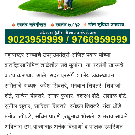
महाराष्ट्र राज्याचे उपमुख्यमंत्री अजित पवार यांच्या
वाढदिवसानिमित्त शाळेतील सर्व मुलांना या प्रसंगी खाऊचे
वाटप करण्यात आले. सदर प्रसंगी शालेय व्यवस्थापन
समितीचे अध्यक्ष रुपेश शिवतरे, भगवान शिवतरे, शिवाजी
शेटे, सचिन शिवतरे, सागर कुंभार, दशरथ शेटे, अशोक शेटे,
सुनील सुतार, सारिका शिवतरे, स्नेहल शिवतरे ,नंदा धोंडे,
मनोज खोपडे, सचिन पाटणे ,रघुनाथ भोसले, शामराव सावले
अविनाश उभे,यांच्यासह अनेक विद्यार्थी व पालक उपस्थित