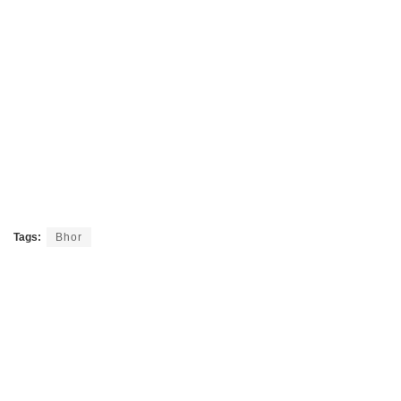
Tags:
Bhor