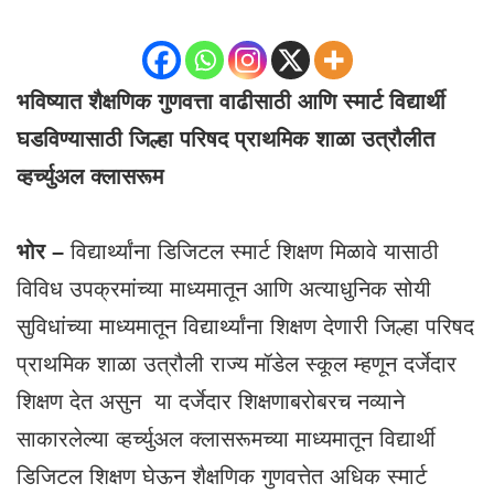
भविष्यात शैक्षणिक गुणवत्ता वाढीसाठी आणि स्मार्ट विद्यार्थी
घडविण्यासाठी जिल्हा परिषद प्राथमिक शाळा उत्रौलीत
व्हर्च्युअल क्लासरूम
भोर –
विद्यार्थ्यांना डिजिटल स्मार्ट शिक्षण मिळावे यासाठी
विविध उपक्रमांच्या माध्यमातून आणि अत्याधुनिक सोयी
सुविधांच्या माध्यमातून विद्यार्थ्यांना शिक्षण देणारी जिल्हा परिषद
प्राथमिक शाळा उत्रौली राज्य मॉडेल स्कूल म्हणून दर्जेदार
शिक्षण देत असुन या दर्जेदार शिक्षणाबरोबरच नव्याने
साकारलेल्या व्हर्च्युअल क्लासरूमच्या माध्यमातून विद्यार्थी
डिजिटल शिक्षण घेऊन शैक्षणिक गुणवत्तेत अधिक स्मार्ट