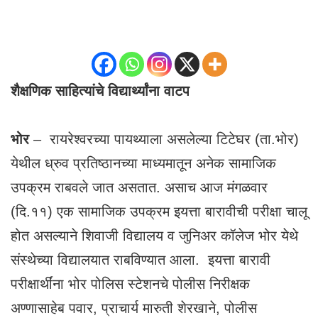
शैक्षणिक साहित्यांचे विद्यार्थ्यांना वाटप
भोर
– रायरेश्वरच्या पायथ्याला असलेल्या टिटेघर (ता.भोर)
येथील ध्रुव प्रतिष्ठानच्या माध्यमातून अनेक सामाजिक
उपक्रम राबवले जात असतात. असाच आज मंगळवार
(दि.११) एक सामाजिक उपक्रम इयत्ता बारावीची परीक्षा चालू
होत असल्याने शिवाजी विद्यालय व जुनिअर कॉलेज भोर येथे
संस्थेच्या विद्यालयात राबविण्यात आला. इयत्ता बारावी
परीक्षार्थींना भोर पोलिस स्टेशनचे पोलीस निरीक्षक
अण्णासाहेब पवार, प्राचार्य मारुती शेरखाने, पोलीस