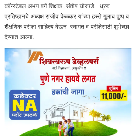
कॉन्स्टेबल अभय बर्गे शिक्षक ,संतोष घोरपडे, ध्रुव
प्रतिष्ठानचे अध्यक्ष राजीव केळकर यांच्या हस्ते गुलाब पुष्प व
शैक्षणिक परीक्षा साहित्य देऊन स्वागत व परीक्षेसाठी शुभेच्छा
देण्यात आल्या.