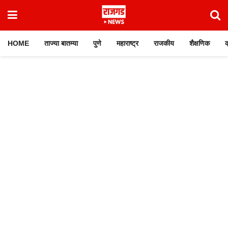
HOME
ताज्या बातम्या
पुणे
महाराष्ट्र
राजकीय
शैक्षणिक
क