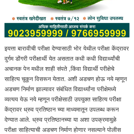
इयत्ता बारावीची परीक्षा देण्यासाठी भोर येथील परीक्षा केंद्रावर
दुर्गम डोंगरी परीक्षार्थी येत असतात कधी कधी विद्यार्थ्यांची
अचानक पेन मधील शाही संपते‌ ,किंवा विद्यार्थी परीक्षेचे
साहित्य चुकून विसरून येतात. अशी अडचण होऊ नये म्हणून
अडचण निर्माण झाल्यावर संबंधित विद्यार्थ्यांना परीक्षेमध्ये
व्यत्यय येऊ नये म्हणून परीक्षेसाठी उपयुक्त साहित्य परीक्षा
केंद्रावर ध्रुव प्रतिष्ठान च्या माध्यमातून उपलब्ध करून
देण्यात आले. ध्रुव प्रतिष्ठानच्या या अशा उपक्रमामुळे
परीक्षा साहित्याची अडचण निर्माण होणार नसल्याने पोलीस