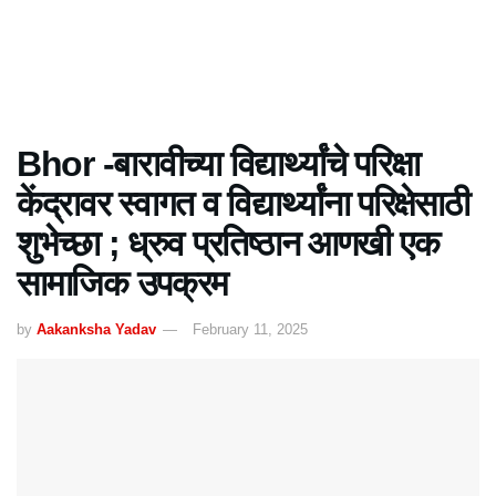
Bhor -बारावीच्या विद्यार्थ्यांचे परिक्षा
केंद्रावर स्वागत व विद्यार्थ्यांना परिक्षेसाठी
शुभेच्छा ; ध्रुव प्रतिष्ठान आणखी एक
सामाजिक उपक्रम
by
Aakanksha Yadav
February 11, 2025