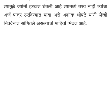
त्यामुळे ज्यांनी हरकत घेतली आहे त्यामध्ये तथ्य नाही त्यांचा
अर्ज पात्र ठरविण्यात यावा असे अशोक थोपटे यांनी लेखी
निवदेनात सांगितले असल्याची माहिती मिळत आहे.