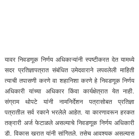
यावर निवडणूक निर्णय अधिकाऱ्यांनी स्पष्टीकरत देत यामध्ये
सदर प्रतिज्ञापत्रात संबंधित उमेदवाराने लपवलेली माहिती
त्याची तपासणी करणे वा शहानिशा करणे हे निवडणूक निर्णय
अधिकारी यांच्या अधिकार किंवा कार्यक्षेत्रात येत नाही.
संग्राम थोपटे यांनी नामनिर्देशन पत्रासोबत प्रतिज्ञा
पत्रातील सर्व रकाने भरलेले आहेत. या कारणावरून हरकत
तक्रारी अर्ज फेटाळले असल्याचे निवडणूक निर्णय अधिकारी
डॅा. विकास खरात यांनी सांगितले. तसेच आवश्यक असल्यास