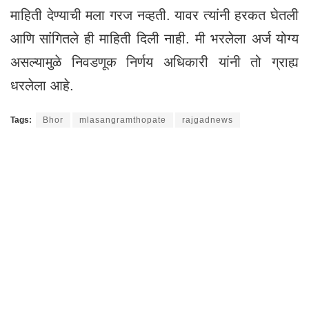
माहिती देण्याची मला गरज नव्हती. यावर त्यांनी हरकत घेतली
आणि सांंगितले ही माहिती दिली नाही. मी भरलेला अर्ज योग्य
असल्यामुळे निवडणूक निर्णय अधिकारी यांनी तो ग्राह्य
धरलेला आहे.
Tags:
Bhor
mlasangramthopate
rajgadnews