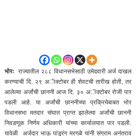
भोरः
राज्यातील २८८ विधानसभेसाठी उमेदवारी अर्ज दाखल
करण्याची दि. २९ अॅाक्टोबर ही शेवटची तारीख होती, तर
आलेल्या अर्जांची छाननी आज दि. ३० अॅाक्टोबर रोजी पार
पडली आहे. या अर्जांची छाननीच्या प्रक्रियेबाबत भोर
विधानसभा मतदार संघात प्राप्त झालेल्या अर्जांची छाननी
निवडणूक निर्णय अधिकारी यांच्या कार्यालयात पार पडली.
यावेळी अर्जदार भाऊ पांडुरंग मरगळे यांनी संग्राम अनंतराव