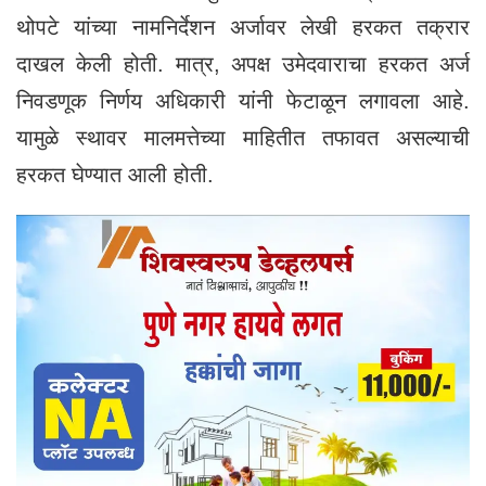
थोपटे यांच्या नामनिर्देशन अर्जावर लेखी हरकत तक्रार
दाखल केली होती. मात्र, अपक्ष उमेदवाराचा हरकत अर्ज
निवडणूक निर्णय अधिकारी यांनी फेटाळून लगावला आहे.
यामुळे स्थावर मालमत्तेच्या माहितीत तफावत असल्याची
हरकत घेण्यात आली होती.