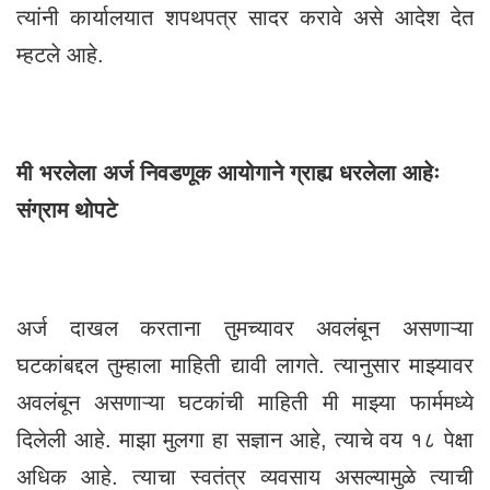
त्यांनी कार्यालयात शपथपत्र सादर करावे असे आदेश देत
म्हटले आहे.
मी भरलेला अर्ज निवडणूक आयोगाने ग्राह्य धरलेला आहेः
संग्राम थोपटे
अर्ज दाखल करताना तुमच्यावर अवलंबून असणाऱ्या
घटकांबद्दल तुम्हाला माहिती द्यावी लागते. त्यानुसार माझ्यावर
अवलंबून असणाऱ्या घटकांची माहिती मी माझ्या फार्ममध्ये
दिलेली आहे. माझा मुलगा हा सज्ञान आहे, त्याचे वय १८ पेक्षा
अधिक आहे. त्याचा स्वतंत्र व्यवसाय असल्यामुळे त्याची