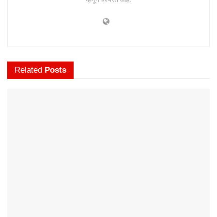
Related
Posts