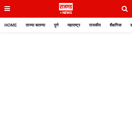
HOME
ताज्या बातम्या
पुणे
महाराष्ट्र
राजकीय
शैक्षणिक
क