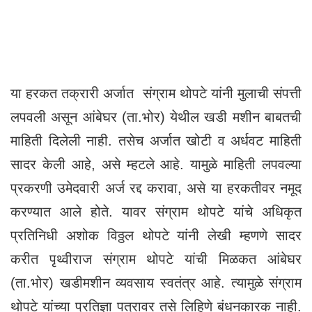
या हरकत तक्रारी अर्जात संग्राम थोपटे यांनी मुलाची संपत्ती
लपवली असून आंबेघर (ता.भोर) येथील खडी मशीन बाबतची
माहिती दिलेली नाही. तसेच अर्जात खोटी व अर्धवट माहिती
सादर केली आहे, असे म्हटले आहे. यामुळे माहिती लपवल्या
प्रकरणी उमेदवारी अर्ज रद्द करावा, असे या हरकतीवर नमूद
करण्यात आले होते. यावर संग्राम थोपटे यांचे अधिकृत
प्रतिनिधी अशोक विठ्ठल थोपटे यांनी लेखी म्हणणे सादर
करीत पृथ्वीराज संग्राम थोपटे यांची मिळकत आंबेघर
(ता.भोर) खडीमशीन व्यवसाय स्वतंत्र आहे. त्यामुळे संग्राम
थोपटे यांच्या प्रतिज्ञा पत्रावर तसे लिहिणे बंधनकारक नाही.