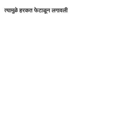
त्यामुळे हरकत फेटाळून लगावली