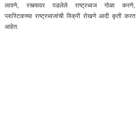
लावणे, रस्त्यावर पडलेले राष्ट्रध्वज गोळा करणे,
प्लास्टिकच्या राष्ट्रध्वजांची विक्री रोखणे आदी कृती करत
आहेत.