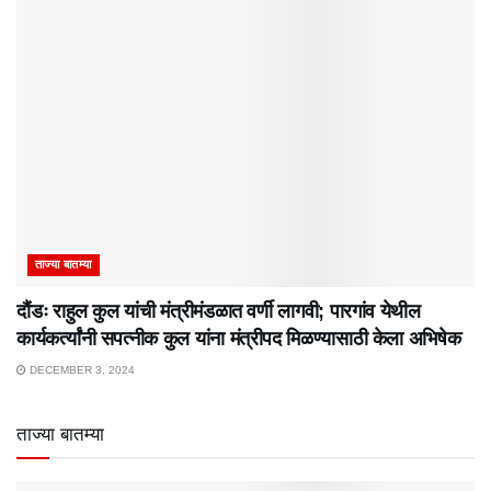
ताज्या बातम्या
दौंडः राहुल कुल यांची मंत्रीमंडळात वर्णी लागवी; पारगांव येथील
कार्यकर्त्यांनी सपत्नीक कुल यांना मंत्रीपद मिळण्यासाठी केला अभिषेक
DECEMBER 3, 2024
ताज्या बातम्या