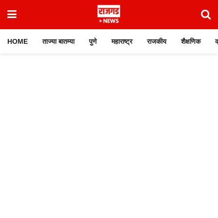
HOME
ताज्या बातम्या
पुणे
महाराष्ट्र
राजकीय
शैक्षणिक
क