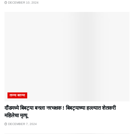
DECEMBER 10, 2024
ताज्या बातम्या
दौंडमध्ये बिबट्या बनला नरभक्षक ! बिबट्याच्या हल्ल्यात शेतकरी
महिलेचा मृत्यू
DECEMBER 7, 2024