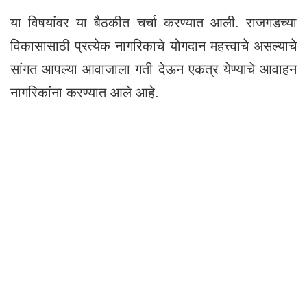
या विषयांवर या बैठकीत चर्चा करण्यात आली. राजगडच्या
विकासासाठी प्रत्येक नागरिकाचे योगदान महत्त्वाचे असल्याचे
सांगत आपल्या आवाजाला गती देऊन एकत्र येण्याचे आवाहन
नागरिकांना करण्यात आले आहे.