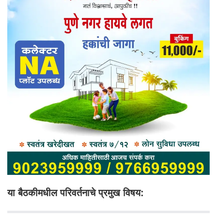
या बैठकीमधील परिवर्तनाचे प्रमुख विषय: