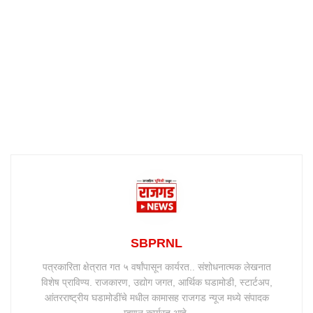
SBPRNL
पत्रकारिता क्षेत्रात गत ५ वर्षांपासून कार्यरत.. संशोधनात्मक लेखनात
विशेष प्राविण्य. राजकारण, उद्योग जगत, आर्थिक घडामोडी, स्टार्टअप,
आंतरराष्ट्रीय घडामोडींचे मधील कामासह राजगड न्यूज मध्ये संपादक