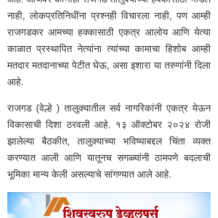
नाही, लोकप्रतिनिधींना प्रश्नही विचारला नाही, पण आम्ही
राजगडकर आमच्या हक्कासाठी एकत्र आलोय आणि येत्या
काळात प्रस्थापित नेत्यांना त्यांच्या कामाचा हिशोब आम्ही
मतदार मतदानाच्या पेटीत घेऊ, असा इशारा या तरुणांनी दिला
आहे.
राजगड (वेल्हे ) तालुक्यातील सर्व नागरिकांनी एकत्र येऊन
विकासाची दिशा ठरवली आहे. १३ ऑक्टोबर २०२४ रोजी
झालेल्या बैठकीत, तालुक्याच्या भविष्याबद्दल चिंता व्यक्त
करण्यात आली आणि यातूनच सगळ्यांनी ठामपणे बदलाची
भूमिका मान्य केली असल्याचे सांगण्यात आले आहे.