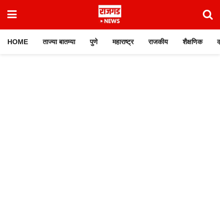
HOME
ताज्या बातम्या
पुणे
महाराष्ट्र
राजकीय
शैक्षणिक
क