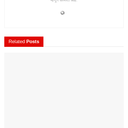
म्हणून कार्यरत आहे.
Related
Posts