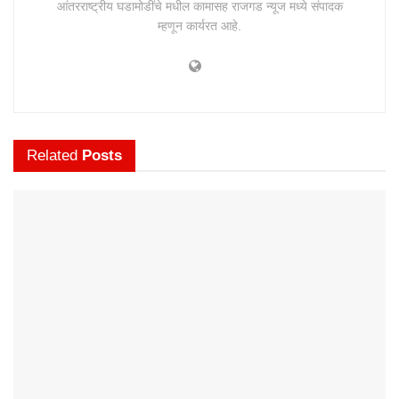
आंतरराष्ट्रीय घडामोडींचे मधील कामासह राजगड न्यूज मध्ये संपादक
म्हणून कार्यरत आहे.
Related
Posts