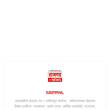
SBPRNL
पत्रकारिता क्षेत्रात गत ५ वर्षांपासून कार्यरत.. संशोधनात्मक लेखनात
विशेष प्राविण्य. राजकारण, उद्योग जगत, आर्थिक घडामोडी, स्टार्टअप,