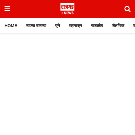
HOME
ताज्या बातम्या
पुणे
महाराष्ट्र
राजकीय
शैक्षणिक
क