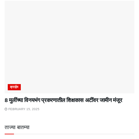
क्राईम
8 मुलींच्या विनयभंग प्रकरणातील शिक्षकास अटींवर जामीन मंजूर
FEBRUARY 15, 2025
ताज्या बातम्या