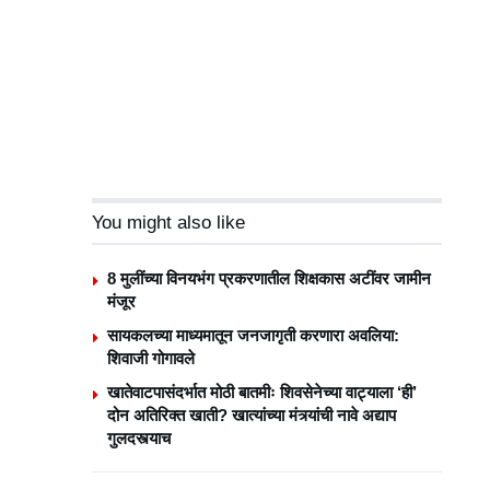
You might also like
8 मुलींच्या विनयभंग प्रकरणातील शिक्षकास अटींवर जामीन
मंजूर
सायकलच्या माध्यमातून जनजागृती करणारा अवलिया:
शिवाजी गोगावले
खातेवाटपासंदर्भात मोठी बातमीः शिवसेनेच्या वाट्याला ‘ही’
दोन अतिरिक्त खाती? खात्यांच्या मंत्र्यांची नावे अद्याप
गुलदस्त्याच