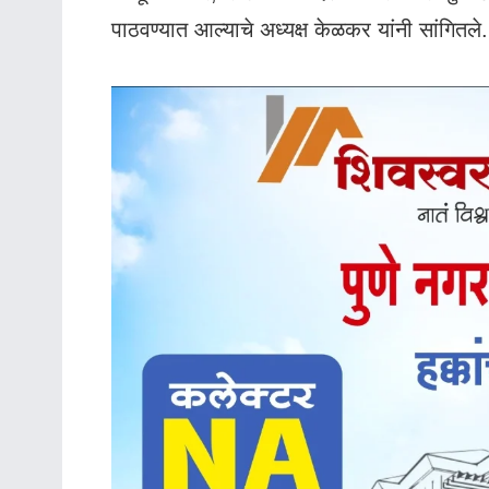
पाठवण्यात आल्याचे अध्यक्ष केळकर यांनी सांगितले.