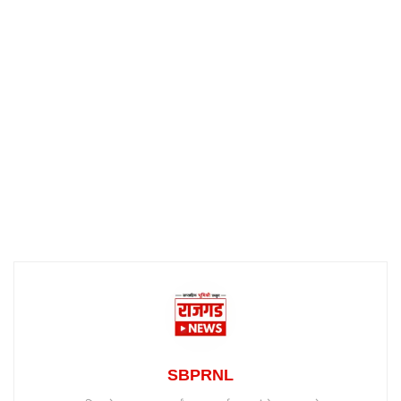
SBPRNL