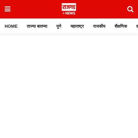
HOME
ताज्या बातम्या
पुणे
महाराष्ट्र
राजकीय
शैक्षणिक
क