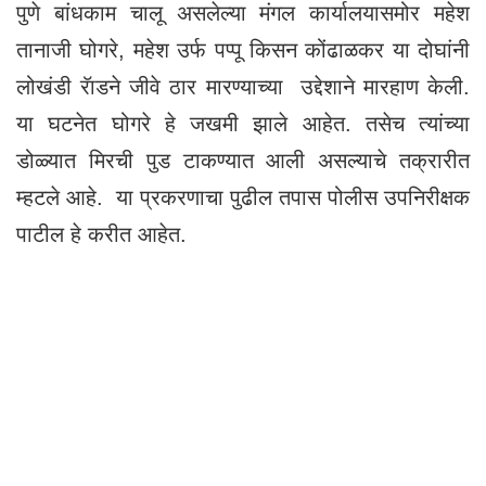
पुणे बांधकाम चालू असलेल्या मंगल कार्यालयासमोर महेश
तानाजी घोगरे, महेश उर्फ पप्पू किसन कोंढाळकर या दोघांनी
लोखंडी रॅाडने जीवे ठार मारण्याच्या उद्देशाने मारहाण केली.
या घटनेत घोगरे हे जखमी झाले आहेत. तसेच त्यांच्या
डोळ्यात मिरची पुड टाकण्यात आली असल्याचे तक्रारीत
म्हटले आहे. या प्रकरणाचा पुढील तपास पोलीस उपनिरीक्षक
पाटील हे करीत आहेत.