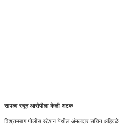
सापळा रचून आरोपीला केली अटक
विश्रामबाग पोलीस स्टेशन येथील अंमलदार सचिन अहिवळे