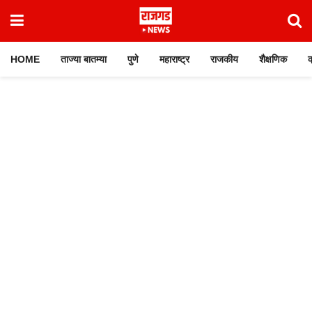
HOME
ताज्या बातम्या
पुणे
महाराष्ट्र
राजकीय
शैक्षणिक
क