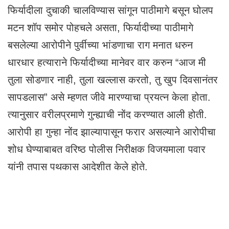
फिर्यादीला दुचाकी चालविण्यास सांगून पाठीमागे बसून घोलप
मटन शॉप समोर पोहचले असता, फिर्यादीच्या पाठीमागे
बसलेल्या आरोपीने पुर्वीच्या भांडणाचा राग मनात धरुन
धारधार हत्याराने फिर्यादीच्या मानेवर वार करुन “आज मी
तुला सोडणार नाही, तुला खल्लास करतो, तु खुप दिवसानंतर
सापडलास” असे म्हणत जीवे मारण्याचा प्रयत्न केला होता.
त्यानुसार वरीलप्रमाणे गुन्ह्याची नोंद करण्यात आली होती.
आरोपी हा गुन्हा नोंद झाल्यापासून फरार असल्याने आरोपीचा
शोध घेण्याबाबत वरिष्ठ पोलीस निरीक्षक विजयमाला पवार
यांनी तपास पथकास आदेशीत केले होते.