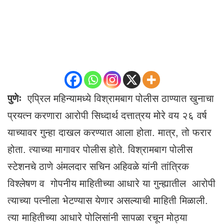
पुणेः
एप्रिल महिन्यामध्ये विश्रामबाग पोलीस ठाण्यात खुनाचा
प्रयत्न करणारा आरोपी सिध्दार्थ दत्तात्रय मोरे वय २६ वर्ष
याच्यावर गुन्हा दाखल करण्यात आला होता. मात्र, तो फरार
होता. त्याच्या मागावर पोलीस होते. विश्रामबाग पोलीस
स्टेशनचे ठाणे अंमलदार सचिन अहिवळे यांनी तांत्रिक
विश्लेषण व गोपनीय माहितीच्या आधारे या गुन्ह्यातील आरोपी
त्याच्या पत्नीला भेटण्यास येणार असल्याची माहिती मिळाली.
त्या माहितीच्या आधारे पोलिसांनी सापळा रचून मोठ्या