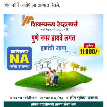
शिताफीने आरोपीला ताब्यात घेतले.