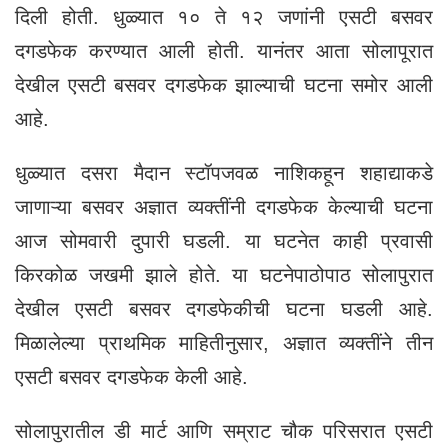
दिली होती. धुळ्यात १० ते १२ जणांनी एसटी बसवर
दगडफेक करण्यात आली होती. यानंतर आता सोलापूरात
देखील एसटी बसवर दगडफेक झाल्याची घटना समोर आली
आहे.
धुळ्यात दसरा मैदान स्टॉपजवळ नाशिकहून शहाद्याकडे
जाणाऱ्या बसवर अज्ञात व्यक्तींनी दगडफेक केल्याची घटना
आज सोमवारी दुपारी घडली. या घटनेत काही प्रवासी
किरकोळ जखमी झाले होते. या घटनेपाठोपाठ सोलापुरात
देखील एसटी बसवर दगडफेकीची घटना घडली आहे.
मिळालेल्या प्राथमिक माहितीनुसार, अज्ञात व्यक्तींने तीन
एसटी बसवर दगडफेक केली आहे.
सोलापुरातील डी मार्ट आणि सम्राट चौक परिसरात एसटी