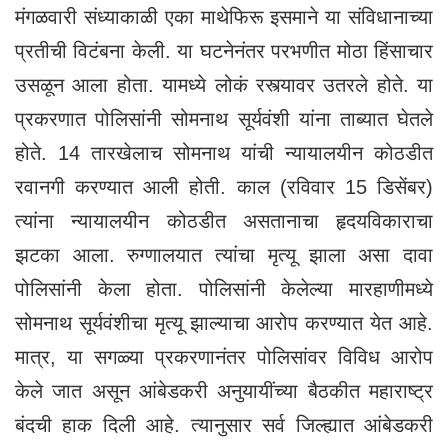
मंगळवारी संध्याकाळी एका माथेफिरू इसमाने या संविधानाच्या
प्रतीची विटंबना केली. या घटनेनंतर परभणीत मोठा हिंसाचार
उसळून आला होता. यामध्ये लोकं रस्त्यावर उतरले होते. या
प्रकरणात पोलिसांनी सोमनाथ सूर्यवंशी यांना ताब्यात घेतले
होते. 14 तारखेलाच सोमनाथ यांची न्यायालयीन कोठडीत
रवानगी करण्यात आली होती. काल (रविवार 15 डिसेंबर)
त्यांना न्यायालयीन कोठडीत असतानाचा हृदयविकाराचा
झटका आला. रुग्णालयात त्यांचा मृत्यू झाला असा दावा
पोलिसांनी केला होता. पोलिसांनी केलेल्या मारहाणीमध्ये
सोमनाथ सूर्यवंशीचा मृत्यू झाल्याचा आरोप करण्यात येत आहे.
मात्र, या सगळ्या प्रकरणानंतर पोलिसांवर विविध आरोप
केले जात असून आंबेडकरी अनुयायींच्या बैठकीत महाराष्ट्र
बंदची हाक दिली आहे. त्यानुसार सर्व जिल्ह्यात आंबेडकरी