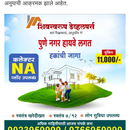
अनुयायी आक्रमक झाले आहेत.