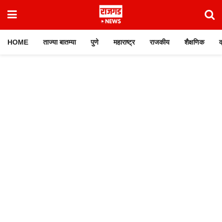
HOME
ताज्या बातम्या
पुणे
महाराष्ट्र
राजकीय
शैक्षणिक
क