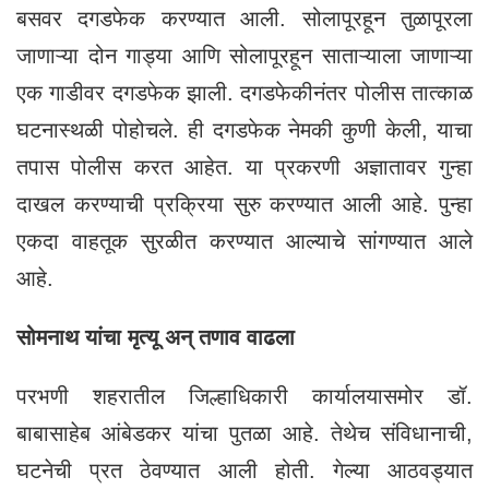
बसवर दगडफेक करण्यात आली. सोलापूरहून तुळापूरला
जाणाऱ्या दोन गाड्या आणि सोलापूरहून साताऱ्याला जाणाऱ्या
एक गाडीवर दगडफेक झाली. दगडफेकीनंतर पोलीस तात्काळ
घटनास्थळी पोहोचले. ही दगडफेक नेमकी कुणी केली, याचा
तपास पोलीस करत आहेत. या प्रकरणी अज्ञातावर गुन्हा
दाखल करण्याची प्रक्रिया सुरु करण्यात आली आहे. पुन्हा
एकदा वाहतूक सुरळीत करण्यात आल्याचे सांगण्यात आले
आहे.
सोमनाथ यांचा मृत्यू अन् तणाव वाढला
परभणी शहरातील जिल्हाधिकारी कार्यालयासमोर डॉ.
बाबासाहेब आंबेडकर यांचा पुतळा आहे. तेथेच संविधानाची,
घटनेची प्रत ठेवण्यात आली होती. गेल्या आठवड्यात