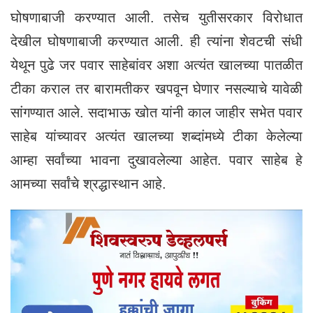
घोषणाबाजी करण्यात आली. तसेच युतीसरकार विरोधात
देखील घोषणाबाजी करण्यात आली. ही त्यांना शेवटची संधी
येथून पुढे जर पवार साहेबांवर अशा अत्यंत खालच्या पातळीत
टीका कराल तर बारामतीकर खपवून घेणार नसल्याचे यावेळी
सांगण्यात आले. सदाभाऊ खोत यांनी काल जाहीर सभेत पवार
साहेब यांच्यावर अत्यंत खालच्या शब्दांमध्ये टीका केलेल्या
आम्हा सर्वांच्या भावना दुखावलेल्या आहेत. पवार साहेब हे
आमच्या सर्वांचे श्रद्धास्थान आहे.