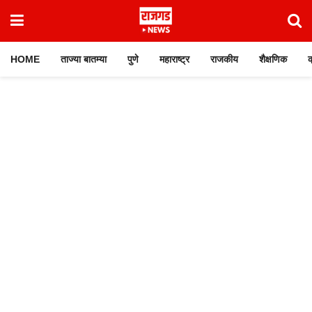
HOME
ताज्या बातम्या
पुणे
महाराष्ट्र
राजकीय
शैक्षणिक
क