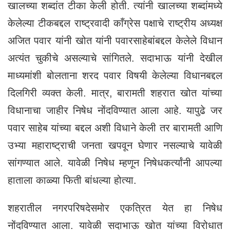
खालच्या शब्दांत टीका केली होती. त्यांनी खालच्या शब्दांमध्ये
केलेल्या टीकबद्दल राष्ट्रवादी काँग्रेस पक्षाचे राष्ट्रीय अध्यक्ष
अजित पवार यांनी खोत यांनी पवारसाहेबांबद्दल केलेले विधान
अत्यंत चुकीचे असल्याचे सांगितले. सदाभाऊ यांनी देखील
माध्यमांशी बोलताना शरद पवार विषयी केलेल्या विधानबद्दल
दिलगिरी व्यक्त केली. मात्र, बारामती शहरात खोत यांच्या
विधानाचा जाहीर निषेध नोंदविण्यात आला आहे. यापुढे जर
पवार साहेब यांच्या बद्दल अशी विधाने केली तर बारामती आणि
उभ्या महाराष्ट्राची जनता खपवून घेणार नसल्याचे यावेळी
सांगण्यात आले. यावेळी निषेध म्हणून निषेधकर्त्यांनी आपल्या
हाताला काळ्या फिती बांधल्या होत्या.
शहरातील नगरपरिषदेसमोर एकत्रित येत हा निषेध
नोंदविण्यात आला. यावेळी सदाभाऊ खोत यांच्या विरोधात