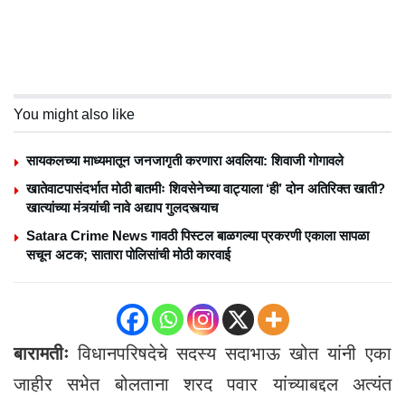
You might also like
सायकलच्या माध्यमातून जनजागृती करणारा अवलिया: शिवाजी गोगावले
खातेवाटपासंदर्भात मोठी बातमीः शिवसेनेच्या वाट्याला ‘ही’ दोन अतिरिक्त खाती?
खात्यांच्या मंत्र्यांची नावे अद्याप गुलदस्त्याच
Satara Crime News गावठी पिस्टल बाळगल्या प्रकरणी एकाला सापळा
सचून अटक; सातारा पोलिसांची मोठी कारवाई
बारामतीः
विधानपरिषदेचे सदस्य सदाभाऊ खोत यांनी एका
जाहीर सभेत बोलताना शरद पवार यांच्याबद्दल अत्यंत