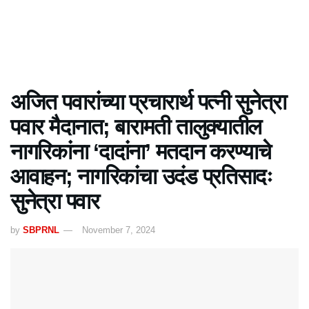
अजित पवारांच्या प्रचारार्थ पत्नी सुनेत्रा
पवार मैदानात; बारामती तालुक्यातील
नागरिकांना ‘दादांना’ मतदान करण्याचे
आवाहन; नागरिकांचा उदंड प्रतिसादः
सुनेत्रा पवार
by
SBPRNL
November 7, 2024