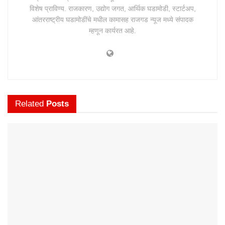
विशेष प्राविण्य. राजकारण, उद्योग जगत, आर्थिक घडामोडी, स्टार्टअप,
आंतरराष्ट्रीय घडामोडींचे मधील कामासह राजगड न्यूज मध्ये संपादक
म्हणून कार्यरत आहे.
Related
Posts