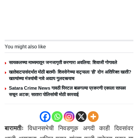
You might also like
सायकलच्या माध्यमातून जनजागृती करणारा अवलिया: शिवाजी गोगावले
खातेवाटपासंदर्भात मोठी बातमीः शिवसेनेच्या वाट्याला ‘ही’ दोन अतिरिक्त खाती?
खात्यांच्या मंत्र्यांची नावे अद्याप गुलदस्त्याच
Satara Crime News गावठी पिस्टल बाळगल्या प्रकरणी एकाला सापळा
सचून अटक; सातारा पोलिसांची मोठी कारवाई
बारामतीः
विधानसभेची निवडणूक अगदी काही दिवसांवर