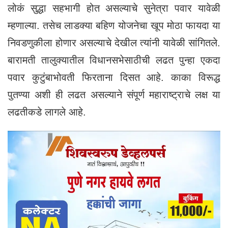
लोकं सुद्धा सहभागी होत असल्याचे सुनेत्रा पवार यावेळी
म्हणाल्या. तसेच लाडक्या बहिण योजनेचा खूप मोठा फायदा या
निवडणुकीला होणार असल्याचे देखील त्यांनी यावेळी सांगितले.
बारामती तालुक्यातील विधानसभेसाठीची लढत पुन्हा एकदा
पवार कुटुंबाभोवती फिरताना दिसत आहे. काका विरूद्ध
पुतण्या अशी ही लढत असल्याने संपूर्ण महाराष्ट्राचे लक्ष या
लढतीकडे लागले आहे.