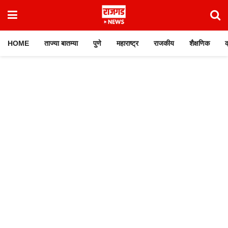
HOME
ताज्या बातम्या
पुणे
महाराष्ट्र
राजकीय
शैक्षणिक
क