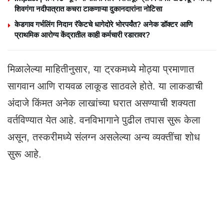
शिवगंगा नदीपात्रात कचरा टाकणाऱ्या दुकानदारांना नोटिसा
केडगाव गर्भलिंग निदान रॅकेटचे धागेदोरे भोरपर्यंत? अनेक डॉक्टर आणि
प्राथमिक आरोग्य केंद्रातील काही कर्मचारी रडारावर?
मिळालेल्या माहितीनुसार, या ट्रकमध्ये मोठ्या प्रमाणात
सागवान आणि रायवळ लाकूड साठवले होते. या लाकडाची
अंदाजे किंमत अनेक लाखांच्या घरात असण्याची शक्यता
वर्तविण्यात येत आहे. वनविभागाने पुढील तपास सुरू केला
असून, तस्करीमध्ये संलग्न असलेल्या अन्य व्यक्तींचा शोध
सुरू आहे.