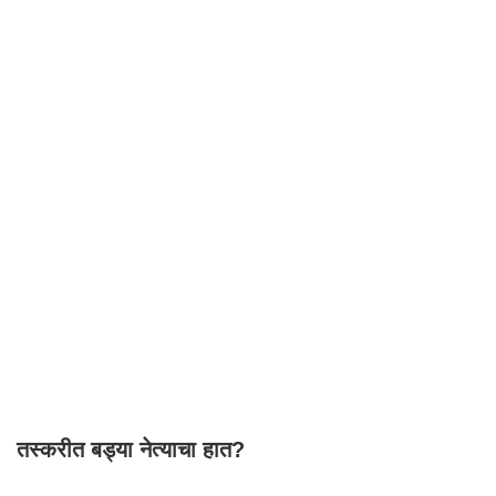
तस्करीत बड्या नेत्याचा हात?