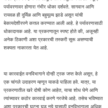
पर्यावरणावर होणारा गंभीर धोका दर्शवते. सागवान आणि
रायवळ ही दुर्मिळ आणि बहुमूल्य झाडे असून यांची
बेकायदेशीरपणे कत्तल करण्यात आली आहे. हे पर्यावरणासाठी
धोकादायक आहे. या प्रकरणातून स्पष्ट होते की, अजूनही
अनेक ठिकाणी अशा प्रकारची तस्करी सुरू असण्याची
शक्यता नाकारता येत आहे.
या कारवाईत वनविभागाने दोन्ही ट्रक जप्त केले असून, हे
एक चांगले उदाहरण म्हणून याकडे पाहिला हवे. मात्र, या
प्रकरणातील खरे दोषी कोण आहेत, याचा शोध घेणे आणि
त्यांच्यावर कठोर कारवाई करणे गरजेचे आहे. तसेच भविष्यात
अशा प्रकारची घटना घडू नये यासाठी वनविभागाला अधिक