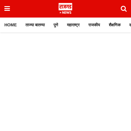
HOME
ताज्या बातम्या
पुणे
महाराष्ट्र
राजकीय
शैक्षणिक
क