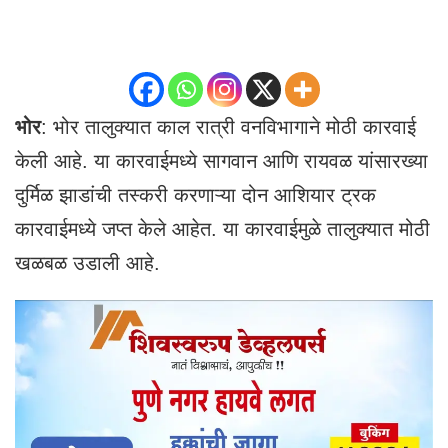
भोर
: भोर तालुक्यात काल रात्री वनविभागाने मोठी कारवाई
केली आहे. या कारवाईमध्ये सागवान आणि रायवळ यांसारख्या
दुर्मिळ झाडांची तस्करी करणाऱ्या दोन आशियार ट्रक
कारवाईमध्ये जप्त केले आहेत. या कारवाईमुळे तालुक्यात मोठी
खळबळ उडाली आहे.