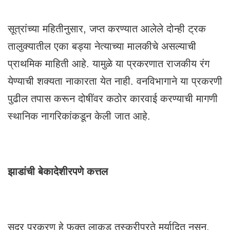
सूत्रांच्या महितीनुसार, जप्त करण्यात आलेले दोन्ही ट्रक
तालुक्यातील एका बड्या नेत्याच्या मालकीचे असल्याची
प्राथमिक माहिती आहे. यामुळे या प्रकरणात राजकीय रंग
येण्याची शक्यता नाकारता येत नाही. वनविभागाने या प्रकरणी
पुढील तपास करून दोषींवर कठोर कारवाई करण्याची मागणी
स्थानिक नागरिकांकडून केली जात आहे.
झाडांची बेकादेशीरपणे कत्तल
सदर प्रकरण हे फक्त लाकूड तस्करीपुरते मर्यादित नसून,