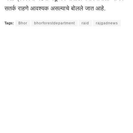
सतर्क राहणे आवश्यक असल्याचे बोलले जात आहे.
Tags:
Bhor
bhorforestdepartment
raid
rajgadnews