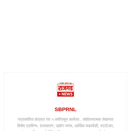
SBPRNL
पत्रकारिता क्षेत्रात गत ५ वर्षांपासून कार्यरत.. संशोधनात्मक लेखनात
विशेष प्राविण्य. राजकारण, उद्योग जगत, आर्थिक घडामोडी, स्टार्टअप,