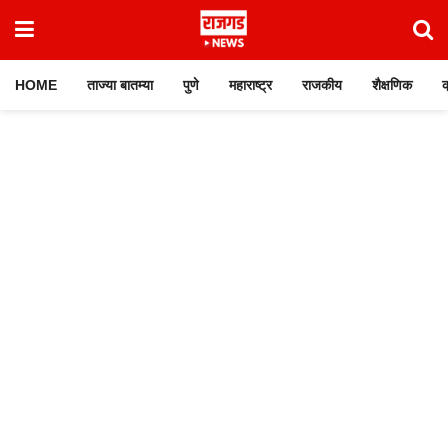
HOME
ताज्या बातम्या
पुणे
महाराष्ट्र
राजकीय
शैक्षणिक
क