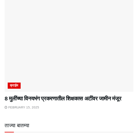
क्राईम
8 मुलींच्या विनयभंग प्रकरणातील शिक्षकास अटींवर जामीन मंजूर
FEBRUARY 15, 2025
ताज्या बातम्या