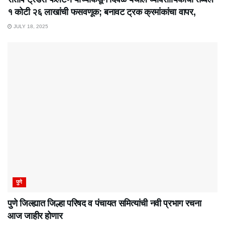
१ कोटी २६ लाखांची फसवणूक; बनावट ट्रक क्रमांकांचा वापर,
JULY 18, 2025
पुणे
पुणे जिल्ह्यात जिल्हा परिषद व पंचायत समित्यांची नवी प्रभाग रचना
आज जाहीर होणार