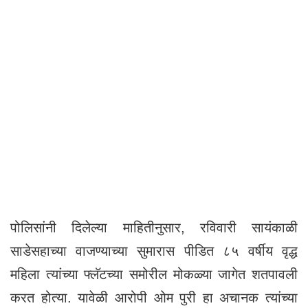
पोलिसांनी दिलेल्या माहितीनुसार, रविवारी सायंकाळी
साडेसहाच्या वाजण्याच्या सुमारास पीडित ८५ वर्षीय वृद्ध
महिला त्यांच्या फ्लॅटच्या समोरील मोकळ्या जागेत शतपावली
करत होत्या. यावेळी आरोपी ओम पुरी हा अचानक त्यांच्या