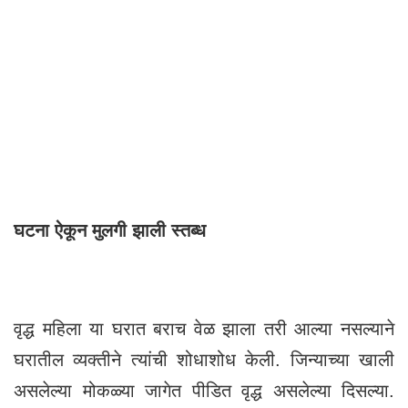
घटना ऐकून मुलगी झाली स्तब्ध
वृद्ध महिला या घरात बराच वेळ झाला तरी आल्या नसल्याने
घरातील व्यक्तीने त्यांची शोधाशोध केली. जिन्याच्या खाली
असलेल्या मोकळ्या जागेत पीडित वृद्ध असलेल्या दिसल्या.