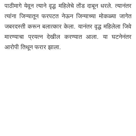
पाठीमागे येवून त्याने वृद्ध महिलेचे तोंड दाबून धरले. त्यानंतर
त्यांना जिन्यातून फरपटत नेऊन जिन्याच्या मोकळ्या जागेत
जबरदस्ती करून बलात्कार केला. यानंतर वृद्ध महिलेला जिवे
मारण्याचा प्रयत्न देखील करण्यात आला. या घटनेनंतर
आरोपी तिथून फरार झाला.