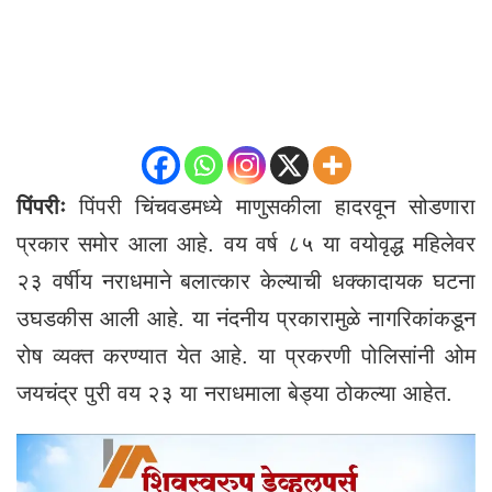
पिंपरीः
पिंपरी चिंचवडमध्ये माणुसकीला हादरवून सोडणारा
प्रकार समोर आला आहे. वय वर्ष ८५ या वयोवृद्ध महिलेवर
२३ वर्षीय नराधमाने बलात्कार केल्याची धक्कादायक घटना
उघडकीस आली आहे. या नंदनीय प्रकारामुळे नागरिकांकडून
रोष व्यक्त करण्यात येत आहे. या प्रकरणी पोलिसांनी ओम
जयचंद्र पुरी वय २३ या नराधमाला बेड्या ठोकल्या आहेत.