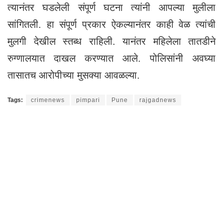
त्यानंतर घडलेली संपूर्ण घटना त्यांनी आपल्या मुलीला
सांगितली. हा संपूर्ण प्रकार ऐकल्यानंतर काही वेळ त्यांची
मुलगी देखील स्तब्ध राहिली. यानंतर महिलेला तातडीने
रुग्णालयात दाखल करण्यात आले. पोलिसांनी अवघ्या
तासातच आरोपीच्या मुसक्या आवळल्या.
Tags:
crimenews
pimpari
Pune
rajgadnews