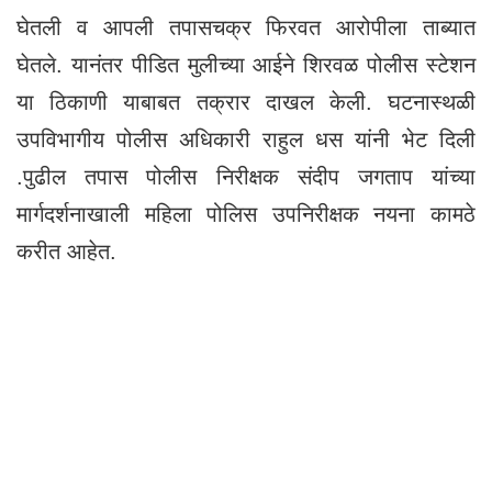
घेतली व आपली तपासचक्र फिरवत आरोपीला ताब्यात
घेतले. यानंतर पीडित मुलीच्या आईने शिरवळ पोलीस स्टेशन
या ठिकाणी याबाबत तक्रार दाखल केली. घटनास्थळी
उपविभागीय पोलीस अधिकारी राहुल धस यांनी भेट दिली
.पुढील तपास पोलीस निरीक्षक संदीप जगताप यांच्या
मार्गदर्शनाखाली महिला पोलिस उपनिरीक्षक नयना कामठे
करीत आहेत.