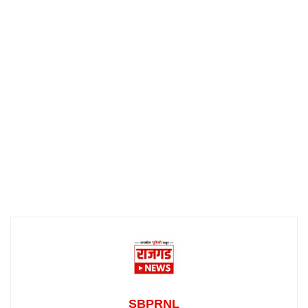
SBPRNL