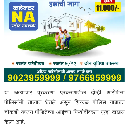
या अत्याचार प्रकरणी प्रकरणातील दोन्ही आरोपींना
पोलिसांनी ताब्यात घेतले असून शिरवळ पोलिस याबाबत
चौकशी करून पीडितेच्या आईच्या फिर्यादीवरून गुन्हा दाखल
केला आहे.