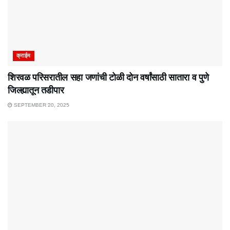
क्राईम
शिरवळ परिसरातील सहा जणांची टोळी दोन वर्षांसाठी सातारा व पुणे
जिल्ह्यातून तडीपार
SEPTEMBER 20, 2025