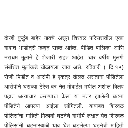
दोन्ही कुटुंब बाहेर गावचे असून शिरवळ परिसरातील एका
गावात भाडोत्री म्हणून राहत आहेत. पीडित बालिका आणि
नराधम मुलाने हे शेजारी राहत आहेत. चार वर्षीय मुलगी
संबंधित मुलांकडे खेळायला जात असे. रविवारी ( दि.१५)
रोजी पिडीत व आरोपी हे एकत्र खेळत असताना पीडितेला
आरोपीने घराच्या टेरेस वर नेत मोबाईल मधील अशील क्लिप
पहात अत्याचार करण्याचा केला या नंतर झालेली घटना
पीडितेने आपल्या आईला सांगितली. याबाबत शिरवळ
पोलिसांना माहिती मिळावी घटनेचे गांभीर्य लक्षात घेत शिरवळ
पोलिसांनी घटनास्थळी धाव घेत घडलेल्या घटनेची माहिती