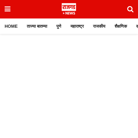
HOME
ताज्या बातम्या
पुणे
महाराष्ट्र
राजकीय
शैक्षणिक
क