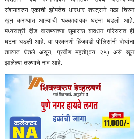
संशयावरुन एकाची झोपतेच धारधार शस्त्राने गळा चिरुन
खून करण्यात आल्याची धक्कादायक घटना घडली आहे.
मध्यरात्री दीड वाजण्याच्या सुमारास बावधन परिसरात ही
घटना घडली आहे. या प्रकरणी हिंजवडी पोलिसांनी दोघांना
ताब्यात घेतले असून, प्रवीण महतो(वय २५) असे खून
झालेल्या तरुणाचे नाव आहे.