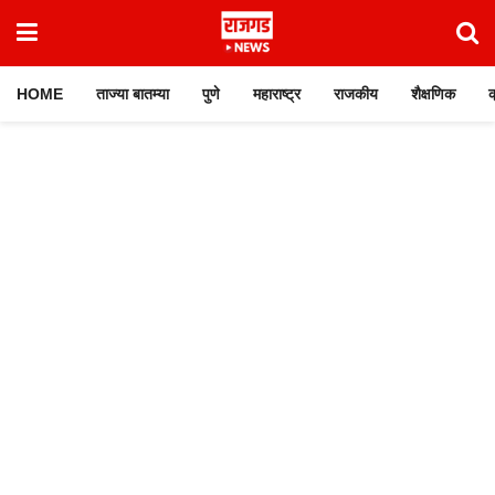
HOME
ताज्या बातम्या
पुणे
महाराष्ट्र
राजकीय
शैक्षणिक
क