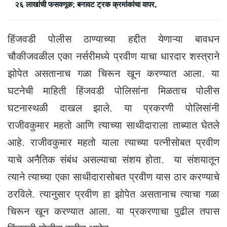
२६ लाखांची फसवणूक; बनावट ट्रक क्रमांकांचा वापर,
हिंजवडी पोलीस ठाण्याच्या हद्दीत येणाऱ्या बावधन
चौकीजवळील एका नर्सरीमध्ये प्रवीण याचा धारदार शस्त्राने
झोपेत असतानाच गळा चिरून खून करण्यात आला. या
घटनेची माहिती हिंजवडी पोलिसांना मिळताच पोलीस
घटनास्थळी दाखल झाले. या प्रकरणी पोलिसांनी
राजीवकुमार महतो आणि त्याच्या साथीदाराला ताब्यात घेतले
आहे. राजीवकुमार महतो याला त्याच्या पत्नीसोबत प्रवीण
याचे अनैतिक संबंध असल्याचा संशय होता. या संशयातून
त्याने त्याच्या एका साथीदारासोबत प्रवीण यास ठार करण्याचे
ठरविले. त्यानुसार प्रवीण हा झोपेत असतानाच त्याचा गळा
चिरून खून करण्यात आला. या प्रकरणाचा पुढील तपास