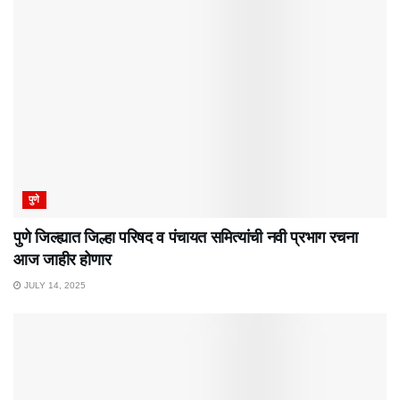
पुणे
पुणे जिल्ह्यात जिल्हा परिषद व पंचायत समित्यांची नवी प्रभाग रचना
आज जाहीर होणार
JULY 14, 2025