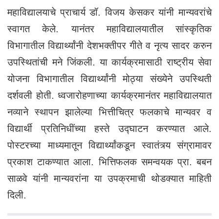
महाविद्यालयाचे प्राचार्य डॉ. विजय केसकर यांनी मान्यवरांचे
स्वागत केले. यानंतर महाविद्यालयातील सांस्कृतिक
विभागातील विद्यार्थ्यांनी देशभक्तीपर गीते व नृत्य सादर करुन
उपस्थितांची मने जिंकली. या कार्यक्रमासाठी राष्ट्रीय सेवा
योजना विभागातील विद्यार्थ्यांनी मोठ्या संख्येने उपस्थिती
दर्शवली होती. ध्वजारोहणाच्या कार्यक्रमानंतर महाविद्यालयात
नव्याने स्थापन झालेल्या भित्तीचित्र फलकाचे मान्यवर व
विद्यार्थी प्रतिनिधींच्या हस्ते उद्घाटन करण्यात आले.
पोस्टरच्या माध्यमातून विद्यार्थ्यांकडून स्वातंत्र्य संग्रामावर
प्रकाश टाकण्यात आला. भित्तिफलक समन्वयक प्रा. बबन
साळवे यांनी मान्यवरांना या उपक्रमाची थोडक्यात माहिती
दिली.