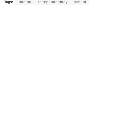
Tags:
indapur
independentday
school