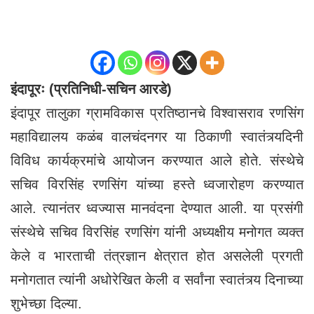
इंदापूरः (प्रतिनिधी-सचिन आरडे)
इंदापूर तालुका ग्रामविकास प्रतिष्ठानचे विश्वासराव रणसिंग
महाविद्यालय कळंब वालचंदनगर या ठिकाणी स्वातंत्र्यदिनी
विविध कार्यक्रमांचे आयोजन करण्यात आले होते. संस्थेचे
सचिव विरसिंह रणसिंग यांच्या हस्ते ध्वजारोहण करण्यात
आले. त्यानंतर ध्वज्यास मानवंदना देण्यात आली. या प्रसंगी
संस्थेचे सचिव विरसिंह रणसिंग यांनी अध्यक्षीय मनोगत व्यक्त
केले व भारताची तंत्रज्ञान क्षेत्रात होत असलेली प्रगती
मनोगतात त्यांनी अधोरेखित केली व सर्वांना स्वातंत्र्य दिनाच्या
शुभेच्छा दिल्या.