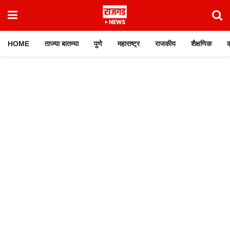
HOME
ताज्या बातम्या
पुणे
महाराष्ट्र
राजकीय
शैक्षणिक
क