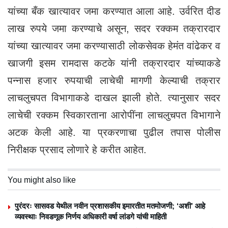
यांच्या बँक खात्यावर जमा करण्यात आला आहे. उर्वरित दीड
लाख रुपये जमा करण्याचे असून, सदर रक्कम तक्रारदार
यांच्या खात्यावर जमा करण्यासाठी लोकसेवक हेमंत वांढेकर व
खाजगी इसम रामदास कटके यांनी तक्रारदार यांच्याकडे
पन्नास हजार रुपयाची लाचेची मागणी केल्याची तक्रार
लाचलुचपत विभागाकडे दाखल झाली होते. त्यानुसार सदर
लाचेची रक्कम स्विकारताना आरोपींना लाचलुचपत विभागाने
अटक केली आहे. या प्रकरणाचा पुढील तपास पोलीस
निरीक्षक प्रसाद लोणारे हे करीत आहेत.
You might also like
पुरंदरः सासवड येथील नवीन प्रशासकीय इमारतीत मतमोजणी; ‘अशी’ आहे
व्यवस्थाः निवडणूक निर्णय अधिकारी वर्षा लांडगे यांची माहिती