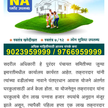
सदरील अधिकारी हे पुरंदर पंचायत समितीच्या जुन्या
इमारतीमधील कार्यालय कार्यरत आहेत. तक्रारदार यांनी
त्यांच्या वडीलांच्या नावाने पंतप्रधान आवास योजने अंतर्गत
घरकुलासाठी अर्ज केला होता. या योजनेतून तक्रारदार यांना
घरकुलाचे दोन लाख पन्नास हजार रुपयांचे अनुदान मंजूर
झाले असून, त्यापैकी पहिला हप्ता एक लाख तक्रारदार