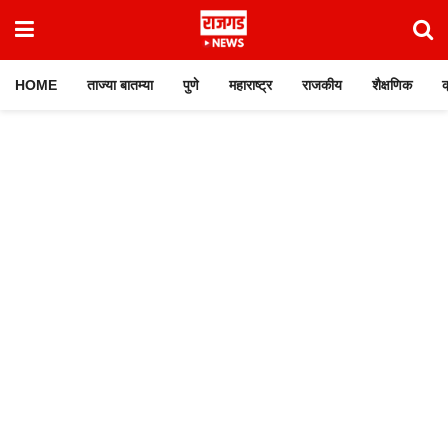
HOME
ताज्या बातम्या
पुणे
महाराष्ट्र
राजकीय
शैक्षणिक
क