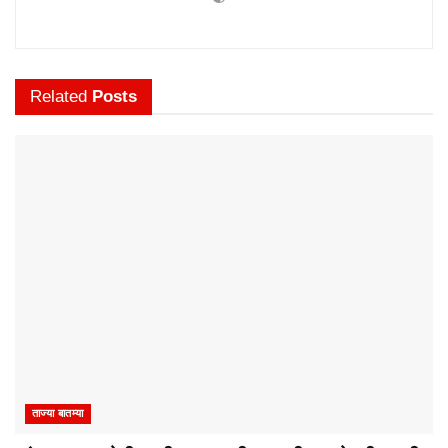
Related
Posts
ताज्या बातम्या