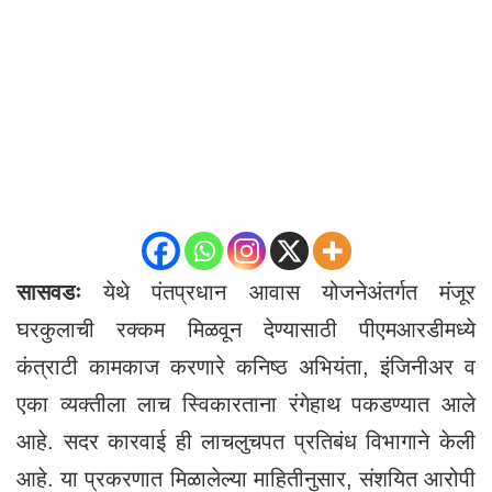
सासवडः
येथे पंतप्रधान आवास योजनेअंतर्गत मंजूर
घरकुलाची रक्कम मिळवून देण्यासाठी पीएमआरडीमध्ये
कंत्राटी कामकाज करणारे कनिष्ठ अभियंता, इंजिनीअर व
एका व्यक्तीला लाच स्विकारताना रंगेहाथ पकडण्यात आले
आहे. सदर कारवाई ही लाचलुचपत प्रतिबंध विभागाने केली
आहे. या प्रकरणात मिळालेल्या माहितीनुसार, संशयित आरोपी