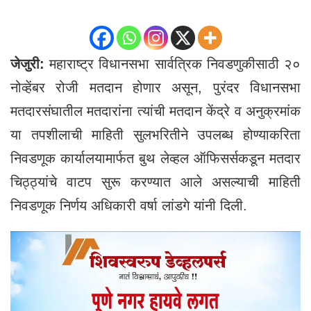
जेजुरी:
महाराष्ट्र विधानसभा सार्वत्रिक निवडणुकीसाठी २०
नोव्हेंबर रोजी मतदान होणार असून, पुरंदर विधानसभा
मतदारसंघातील मतदारांना त्यांची मतदान केंद्रे व अनुक्रमांक
या तपशीलाची माहिती सुलभरितीने उपलब्ध होण्याकरिता
निवडणूक कार्यालयामार्फत बुथ लेव्हल ऑफिसर्सकडून मतदार
चिठ्ठ्यांचे वाटप सुरू करण्यात आले असल्याची माहिती
निवडणूक निर्णय अधिकारी वर्षा लांडगे यांनी दिली.