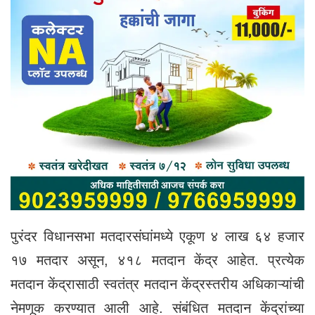
पुरंदर विधानसभा मतदारसंघांमध्ये एकूण ४ लाख ६४ हजार
१७ मतदार असून, ४१८ मतदान केंद्र आहेत. प्रत्येक
मतदान केंद्रासाठी स्वतंत्र मतदान केंद्रस्तरीय अधिकाऱ्यांची
नेमणूक करण्यात आली आहे. संबंधित मतदान केंद्रांच्या