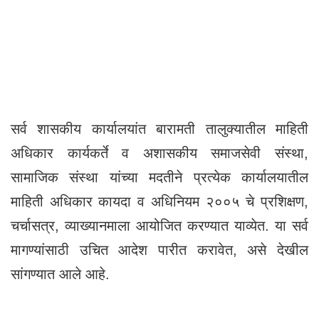
सर्व शासकीय कार्यालयांत बारामती तालुक्यातील माहिती
अधिकार कार्यकर्ते व अशासकीय समाजसेवी संस्था,
सामाजिक संस्था यांच्या मदतीने प्रत्येक कार्यालयातील
माहिती अधिकार कायदा व अधिनियम २००५ चे प्रशिक्षण,
चर्चासत्र, व्याख्यानमाला आयोजित करण्यात याव्येत. या सर्व
मागण्यांसाठी उचित आदेश पारीत करावेत, असे देखील
सांगण्यात आले आहे.