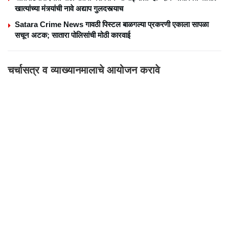
खात्यांच्या मंत्र्यांची नावे अद्याप गुलदस्त्याच
Satara Crime News गावठी पिस्टल बाळगल्या प्रकरणी एकाला सापळा
सचून अटक; सातारा पोलिसांची मोठी कारवाई
चर्चासत्र व व्याख्यानमालाचे आयोजन करावे