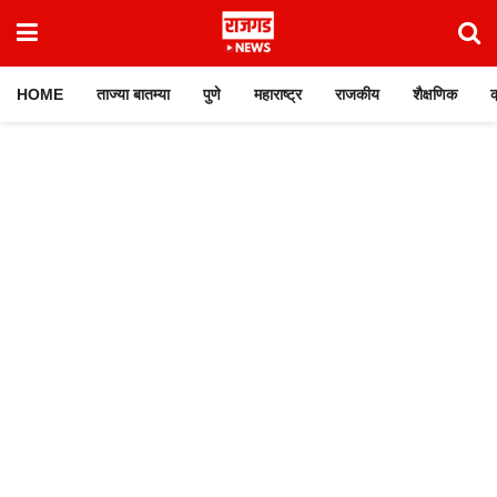
HOME
ताज्या बातम्या
पुणे
महाराष्ट्र
राजकीय
शैक्षणिक
क