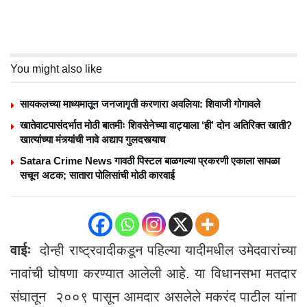
You might also like
सायकलच्या माध्यमातून जनजागृती करणारा अवलिया: शिवाजी गोगावले
खातेवाटपासंदर्भात मोठी बातमीः शिवसेनेच्या वाट्याला ‘ही’ दोन अतिरिक्त खाती?
खात्यांच्या मंत्र्यांची नावे अद्याप गुलदस्त्याच
Satara Crime News गावठी पिस्टल बाळगल्या प्रकरणी एकाला सापळा
सचून अटक; सातारा पोलिसांची मोठी कारवाई
वाईः
दोन्ही राष्ट्रवादीकडून पहिल्या यादीमधील उमेदवारांच्या
नावांची घोषणा करण्यात आलेली आहे. या विधानसभा मतदार
संघातून २००९ पासून आमदार असलेले मकरंद पाटील यांना