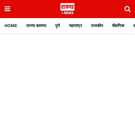
HOME
ताज्या बातम्या
पुणे
महाराष्ट्र
राजकीय
शैक्षणिक
क