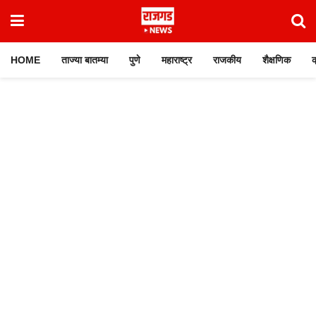
HOME
ताज्या बातम्या
पुणे
महाराष्ट्र
राजकीय
शैक्षणिक
क