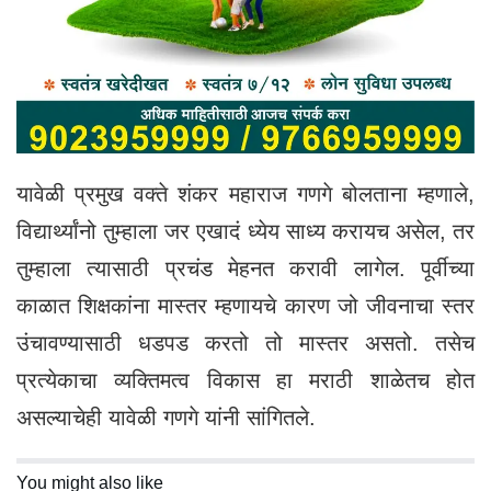
यावेळी प्रमुख वक्ते शंकर महाराज गणगे बोलताना म्हणाले,
विद्यार्थ्यांनो तुम्हाला जर एखादं ध्येय साध्य करायच असेल, तर
तुम्हाला त्यासाठी प्रचंड मेहनत करावी लागेल. पूर्वीच्या
काळात शिक्षकांना मास्तर म्हणायचे कारण जो जीवनाचा स्तर
उंचावण्यासाठी धडपड करतो तो मास्तर असतो. तसेच
प्रत्येकाचा व्यक्तिमत्व विकास हा मराठी शाळेतच होत
असल्याचेही यावेळी गणगे यांनी सांगितले.
You might also like