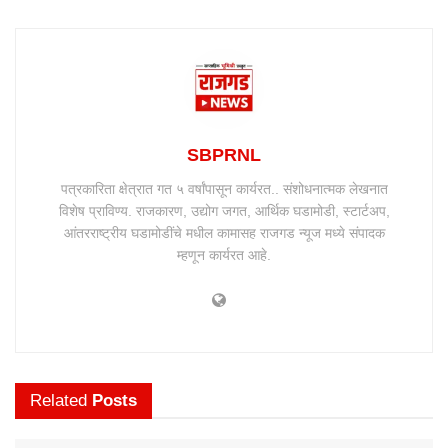
SBPRNL
पत्रकारिता क्षेत्रात गत ५ वर्षांपासून कार्यरत.. संशोधनात्मक लेखनात
विशेष प्राविण्य. राजकारण, उद्योग जगत, आर्थिक घडामोडी, स्टार्टअप,
आंतरराष्ट्रीय घडामोडींचे मधील कामासह राजगड न्यूज मध्ये संपादक
म्हणून कार्यरत आहे.
Related
Posts