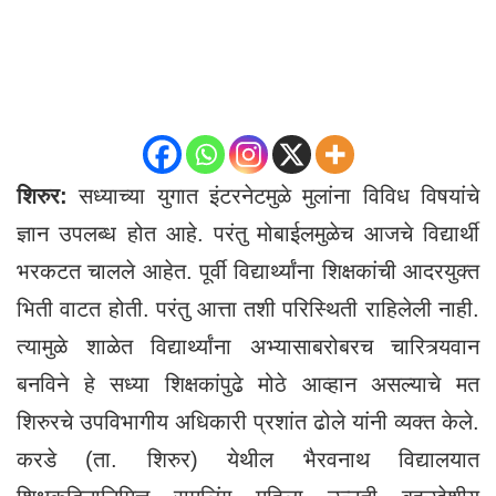
शिरुर:
सध्याच्या युगात इंटरनेटमुळे मुलांना विविध विषयांचे
ज्ञान उपलब्ध होत आहे. परंतु मोबाईलमुळेच आजचे विद्यार्थी
भरकटत चालले आहेत. पूर्वी विद्यार्थ्यांना शिक्षकांची आदरयुक्त
भिती वाटत होती. परंतु आत्ता तशी परिस्थिती राहिलेली नाही.
त्यामुळे शाळेत विद्यार्थ्यांना अभ्यासाबरोबरच चारित्र्यवान
बनविने हे सध्या शिक्षकांपुढे मोठे आव्हान असल्याचे मत
शिरुरचे उपविभागीय अधिकारी प्रशांत ढोले यांनी व्यक्त केले.
करडे (ता. शिरुर) येथील भैरवनाथ विद्यालयात