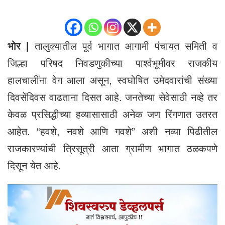
भोर |
तालुक्यातील पूर्व भागात आगामी पंचायत समिती व
जिल्हा परिषद निवडणुकीच्या पार्श्वभूमीवर राजकीय
हालचालींना वेग आला असून, स्वघोषित उमेदवारांची संख्या
दिवसेंदिवस वाढताना दिसत आहे. जनतेच्या सेवेसाठी नव्हे तर
केवळ प्रसिद्धीच्या हव्यासासाठी अनेक जण रिंगणात उतरत
आहेत. “हवशे, नवशे आणि गवशे” अशी नव्या पिढीतील
राजकारण्यांची त्रिसूत्री आता ग्रामीण भागात ठळकपणे
दिसून येत आहे.