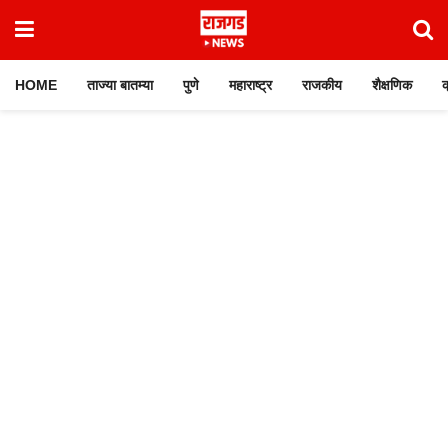
HOME
ताज्या बातम्या
पुणे
महाराष्ट्र
राजकीय
शैक्षणिक
क