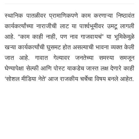
स्थानिक पातळीवर प्रामाणिकपणे काम करणाऱ्या निष्ठावंत
कार्यकर्त्यांच्या नाराजीची लाट या पार्श्वभूमीवर उमटू लागली
आहे. “काम काही नाही, पण नाव गाजवायचं” या भूमिकेमुळे
खऱ्या कार्यकर्त्यांची घुसमट होत असल्याची भावना व्यक्त केली
जात आहे. गावात गेल्यावर जनतेच्या समस्या समजून
घेण्यापेक्षा सेल्फी आणि पोस्ट याकडेच जास्त लक्ष देणारे काही
‘सोशल मीडिया नेते’ आज राजकीय चर्चेचा विषय बनले आहेत.