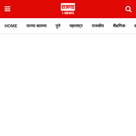
HOME
ताज्या बातम्या
पुणे
महाराष्ट्र
राजकीय
शैक्षणिक
क