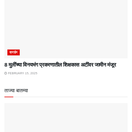
क्राईम
8 मुलींच्या विनयभंग प्रकरणातील शिक्षकास अटींवर जामीन मंजूर
FEBRUARY 15, 2025
ताज्या बातम्या