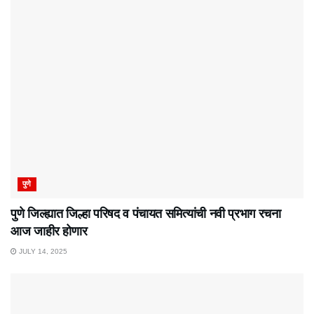
पुणे
पुणे जिल्ह्यात जिल्हा परिषद व पंचायत समित्यांची नवी प्रभाग रचना
आज जाहीर होणार
JULY 14, 2025