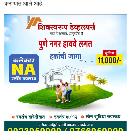
करण्यात आले आहे.