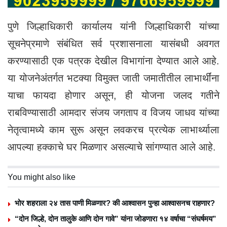
पुणे जिल्हाधिकारी कार्यालय यांनी जिल्हाधिकारी यांच्या
सूचनेप्रमाणे संबंधित सर्व प्रशासनाला यासंबधी अवगत
करण्यासाठी एक पत्रक देखील विभागांना देण्यात आले आहे.
या योजनेअंतर्गत भटक्या विमुक्त जाती जमातीतील लाभार्थींना
याचा फायदा होणार असून, ही योजना जलद गतीने
राबविण्यासाठी आमदार संजय जगताप व विजय जाधव यांच्या
नेतृत्वामध्ये काम सुरू असून लवकरच प्रत्येक लाभार्थ्याला
आपल्या हक्काचे घर मिळणार असल्याचे सांगण्यात आले आहे.
You might also like
भोर शहराला २४ तास पाणी मिळणार? की आश्वासन पुन्हा आश्वासनच राहणार?
“दोन जिल्हे, दोन तालुके आणि दोन गावे” यांना जोडणारा १४ वर्षाचा “संघर्षमय”