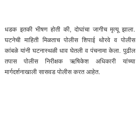
धडक इतकी भीषण होती की, दोघांचा जागीच मृत्यू झाला.
घटनेची माहिती मिळताच पोलीस शिपाई थोरवे व पोलीस
कांबळे यांनी घटनास्थळी धाव घेतली व पंचनामा केला. पुढील
तपास पोलीस निरीक्षक ऋषिकेश अधिकारी यांच्या
मार्गदर्शनाखाली सासवड पोलीस करत आहेत.