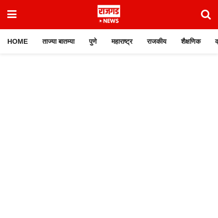
HOME
ताज्या बातम्या
पुणे
महाराष्ट्र
राजकीय
शैक्षणिक
क