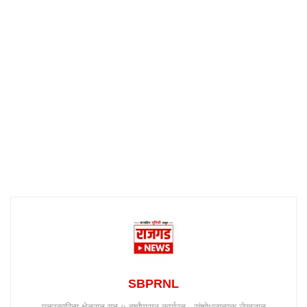
SBPRNL