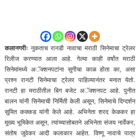
कलानगरीः
नुकताच रानडी नावाचा मराठी सिनेमाचा ट्रेलर
रिलीज करण्यात आला आहे. गेल्या काही वर्षांत मराठी
सिनेमांमध्ये अॅक्शनपटांना सुगीचा काळ होता का, असा
प्रश्न रानटी सिनेमाचा ट्रेलर पाहिल्यानंतर मनात येतो.
रानटी हा मराठीतील बिग बजेट अॅक्शनपट आहे. पुनीत
बालन यांनी सिनेमाची निर्मिती केली असून, सिनेमाचे दिग्दर्शन
सुमित कक्कड यांनी केले आहे. अभिनेता शरद केळकर हा
मुख्य भूमिकेत असून, त्यांच्यासोबतने अभिनेता संजय नार्वेकर,
संतोष जुवेकर आदी कलाकार आहेत. विष्णू नावाचे पात्र