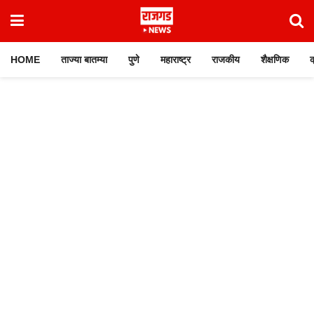
HOME
ताज्या बातम्या
पुणे
महाराष्ट्र
राजकीय
शैक्षणिक
क