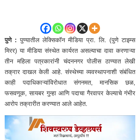
पुणे :
पुण्यातील लेक्सिकॉन मीडिया प्रा. लि. (पुणे टाइम्स
मिरर) या मीडिया संस्थेत कार्यरत असल्याचा दावा करणाऱ्या
तीन महिला पत्रकारांनी चंदननगर पोलीस ठाण्यात लेखी
तक्रार दाखल केली आहे. संस्थेच्या व्यवस्थापनाशी संबंधित
काही पदाधिकाऱ्यांविरोधात संगनमत, मानसिक छळ,
फसवणूक, सायबर गुन्हा आणि पदाचा गैरवापर केल्याचे गंभीर
आरोप तक्रारीत करण्यात आले आहेत.