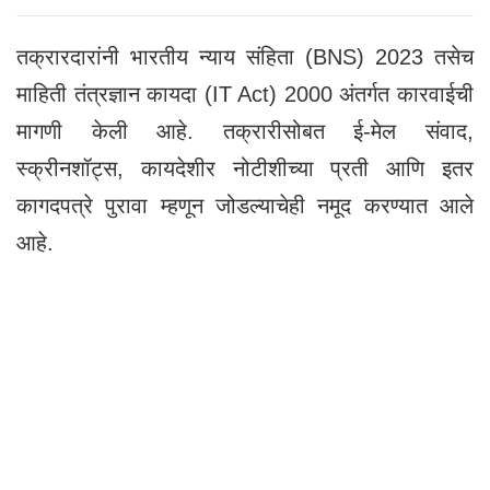
तक्रारदारांनी भारतीय न्याय संहिता (BNS) 2023 तसेच
माहिती तंत्रज्ञान कायदा (IT Act) 2000 अंतर्गत कारवाईची
मागणी केली आहे. तक्रारीसोबत ई-मेल संवाद,
स्क्रीनशॉट्स, कायदेशीर नोटीशीच्या प्रती आणि इतर
कागदपत्रे पुरावा म्हणून जोडल्याचेही नमूद करण्यात आले
आहे.