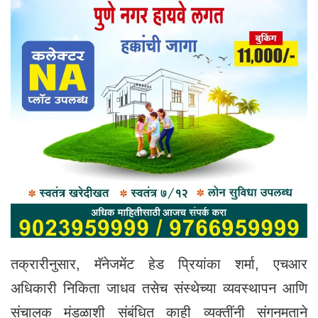
तक्रारीनुसार, मॅनेजमेंट हेड प्रियांका शर्मा, एचआर
अधिकारी निकिता जाधव तसेच संस्थेच्या व्यवस्थापन आणि
संचालक मंडळाशी संबंधित काही व्यक्तींनी संगनमताने