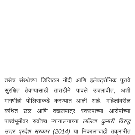
तसेच संस्थेच्या डिजिटल नोंदी आणि इलेक्ट्रॉनिक पुरावे
सुरक्षित ठेवण्यासाठी तातडीने पावले उचलावीत, अशी
मागणीही पोलिसांकडे करण्यात आली आहे. महिलांवरील
कथित छळ आणि दखलपात्र स्वरूपाच्या आरोपांच्या
पार्श्वभूमीवर सर्वोच्च न्यायालयाच्या
ललिता कुमारी विरुद्ध
उत्तर प्रदेश सरकार (2014)
या निकालाचाही तक्रारीत