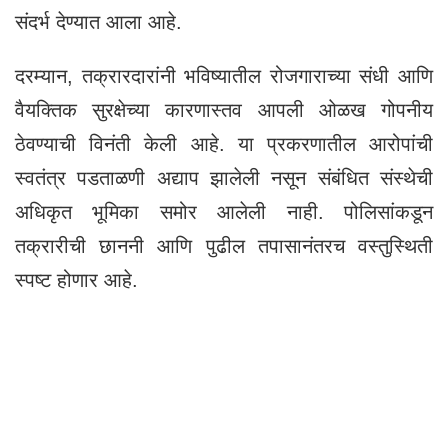
संदर्भ देण्यात आला आहे.
दरम्यान, तक्रारदारांनी भविष्यातील रोजगाराच्या संधी आणि
वैयक्तिक सुरक्षेच्या कारणास्तव आपली ओळख गोपनीय
ठेवण्याची विनंती केली आहे. या प्रकरणातील आरोपांची
स्वतंत्र पडताळणी अद्याप झालेली नसून संबंधित संस्थेची
अधिकृत भूमिका समोर आलेली नाही. पोलिसांकडून
तक्रारीची छाननी आणि पुढील तपासानंतरच वस्तुस्थिती
स्पष्ट होणार आहे.