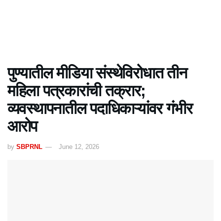
पुण्यातील मीडिया संस्थेविरोधात तीन
महिला पत्रकारांची तक्रार;
व्यवस्थापनातील पदाधिकाऱ्यांवर गंभीर
आरोप
by
SBPRNL
June 12, 2026