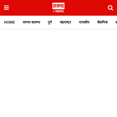
HOME
ताज्या बातम्या
पुणे
महाराष्ट्र
राजकीय
शैक्षणिक
क